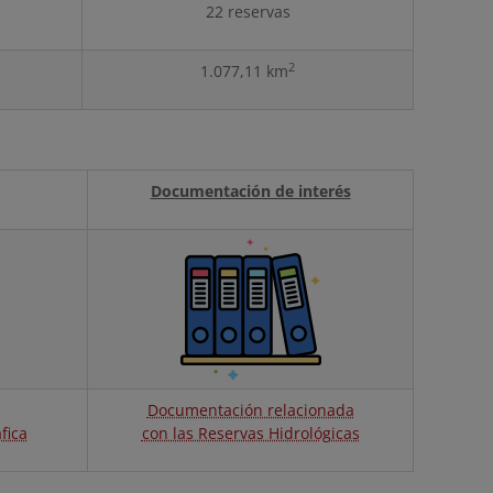
22 reservas
2
1.077,11 km
Documentación de interés
Documentación relacionada
fica
con las Reservas Hidrológicas