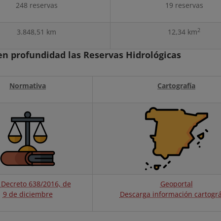
248 reservas
19 reservas
2
3.848,51 km
12,34 km
n profundidad las Reservas Hidrológicas
Normativa
Cartografía
 Decreto 638/2016, de
Geoportal
9 de diciembre
Descarga información cartográ