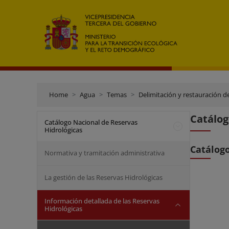
Home
Agua
Temas
Delimitación y restauración d
Catálog
Catálogo Nacional de Reservas
Hidrológicas
Catálogo
Normativa y tramitación administrativa
La gestión de las Reservas Hidrológicas
Información detallada de las Reservas
Hidrológicas