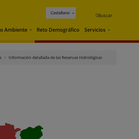
Castellano
Buscar
o Ambiente
Reto Demográfico
Servicios
Medio Ambiente
Servicios
s
Información detallada de las Reservas Hidrológicas