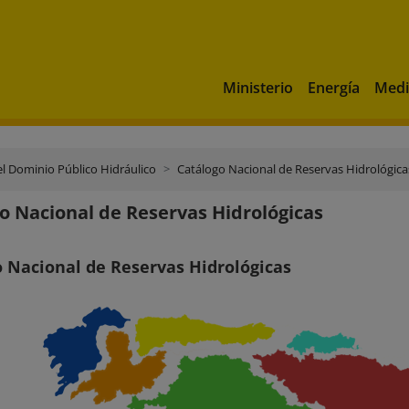
Ministerio
Energía
Medi
el Dominio Público Hidráulico
Catálogo Nacional de Reservas Hidrológica
o Nacional de Reservas Hidrológicas
 Nacional de Reservas Hidrológicas