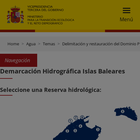
Menú
Home
Agua
Temas
Delimitación y restauración del Dominio P
Navegación
Demarcación Hidrográfica Islas Baleares
Seleccione una Reserva hidrológica: