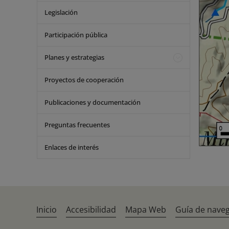
Legislación
Participación pública
Planes y estrategias
Proyectos de cooperación
Publicaciones y documentación
Preguntas frecuentes
Enlaces de interés
Inicio
Accesibilidad
Mapa Web
Guía de nave