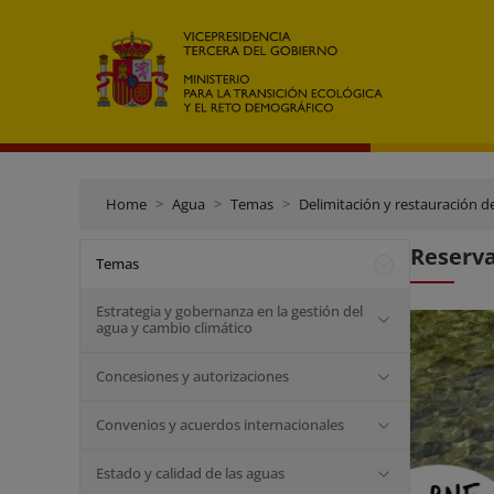
Home
Agua
Temas
Delimitación y restauración d
Reserva
Temas
Estrategia y gobernanza en la gestión del
agua y cambio climático
Concesiones y autorizaciones
Convenios y acuerdos internacionales
Estado y calidad de las aguas