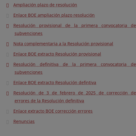
Ampliación plazo de resolución
Enlace BOE ampliación plazo resolución
Resolución provisional de la primera convocatoria de
subvenciones
Nota complementaria a la Resolución provisional
Enlace BOE extracto Resolución provisional
Resolución definitiva de la primera convocatoria de
subvenciones
Enlace BOE extracto Resolución defintiva
Resolución de 3 de febrero de 2025 de corrección de
errores de la Resolución definitiva
Enlace extracto BOE corrección errores
Renuncias