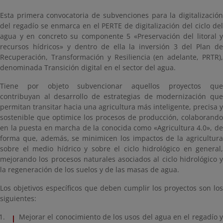
Esta primera convocatoria de subvenciones para la digitalización
del regadío se enmarca en el PERTE de digitalización del ciclo del
agua y en concreto su componente 5 «Preservación del litoral y
recursos hídricos» y dentro de ella la inversión 3 del Plan de
Recuperación, Transformación y Resiliencia (en adelante, PRTR),
denominada Transición digital en el sector del agua.
Tiene por objeto subvencionar aquellos proyectos que
contribuyan al desarrollo de estrategias de modernización que
permitan transitar hacia una agricultura más inteligente, precisa y
sostenible que optimice los procesos de producción, colaborando
en la puesta en marcha de la conocida como «Agricultura 4.0», de
forma que, además, se minimicen los impactos de la agricultura
sobre el medio hídrico y sobre el ciclo hidrológico en general,
mejorando los procesos naturales asociados al ciclo hidrológico y
la regeneración de los suelos y de las masas de agua.
Los objetivos específicos que deben cumplir los proyectos son los
siguientes:
Mejorar el conocimiento de los usos del agua en el regadío y