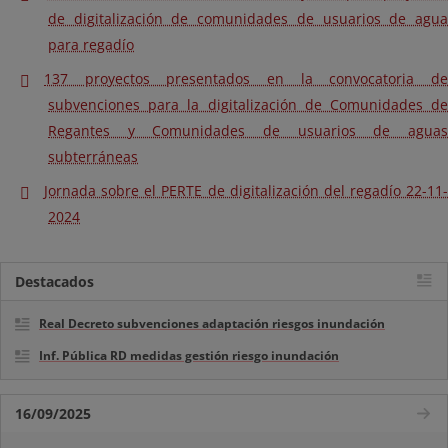
de digitalización de comunidades de usuarios de agua
para regadío
137 proyectos presentados en la convocatoria de
subvenciones para la digitalización de Comunidades de
Regantes y Comunidades de usuarios de aguas
subterráneas
Jornada sobre el PERTE de digitalización del regadío 22-11-
2024
Destacados
Real Decreto subvenciones adaptación riesgos inundación
Inf. Pública RD medidas gestión riesgo inundación
16/09/2025