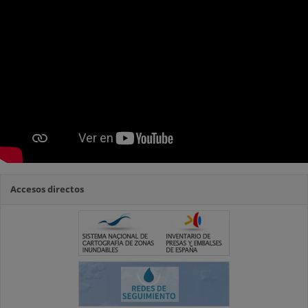
Accesos directos