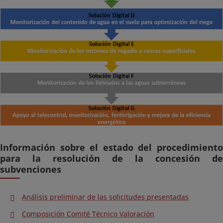
Información sobre el estado del procedimiento
para la resolución de la concesión de
subvenciones
Análisis preliminar de las solicitudes presentadas
Composición Comité Técnico Valoración