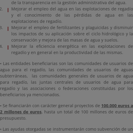
de la transparencia en la gestión administrativa del agua.
Mejorar el empleo del agua en las explotaciones de regadío
y el conocimiento de las pérdidas de agua en las
explotaciones de regadío.
Mejorar el empleo de fertilizantes y plaguicidas y disminuir
los impactos de su aplicación sobre el ciclo hidrológico y la
conservación y mejora de las masas de agua y suelos.
Mejorar la eficiencia energética en las explotaciones de
regadío y en general en la productividad de las mismas.
• Las entidades beneficiarias son las comunidades de usuarios de
agua para el regadío, las comunidades de usuarios de aguas
subterráneas, las comunidades generales de usuarios de agua
para regadío, las juntas centrales de usuarios de agua para
regadío y las asociaciones o federaciones constituidas por los
beneficiarios ya mencionados.
• Se financiarán con carácter general proyectos de
100.000 euros a
2 millones de euros
, hasta un total de 100 millones de euros de
presupuesto.
• Las ayudas otorgadas se instrumentarán como subvención de un