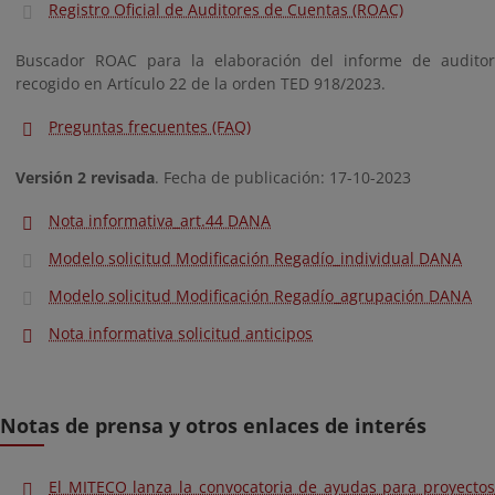
Registro Oficial de Auditores de Cuentas (ROAC)
Buscador ROAC para la elaboración del informe de auditor
recogido en Artículo 22 de la orden TED 918/2023.
Preguntas frecuentes (FAQ)
Versión 2 revisada
. Fecha de publicación: 17-10-2023
Nota informativa_art.44 DANA
Modelo solicitud Modificación Regadío_individual DANA
Modelo solicitud Modificación Regadío_agrupación DANA
Nota informativa solicitud anticipos
Notas de prensa y otros enlaces de interés
El MITECO lanza la convocatoria de ayudas para proyectos