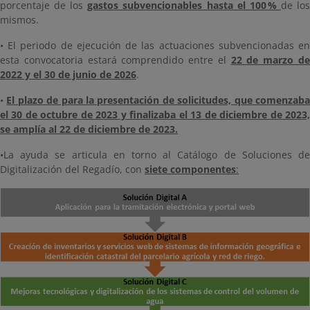
porcentaje de los
gastos subvencionables hasta el 100 %
de lo
mismos.
• El periodo de ejecución de las actuaciones subvencionadas en
esta convocatoria estará comprendido entre el
22 de marzo d
2022 y el 30 de junio de 2026
.
•
El plazo de para la presentación de solicitudes, que comenzab
el 30 de octubre de 2023 y finalizaba el 13 de diciembre de 2023,
se amplía al 22 de diciembre de 2023.
•La ayuda se articula en torno al Catálogo de Soluciones de
Digitalización del Regadío, con
siete componentes
: