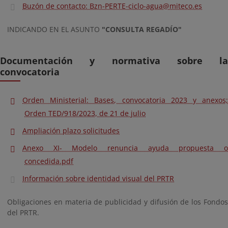
Buzón de contacto: Bzn-PERTE-ciclo-agua@miteco.es
INDICANDO EN EL ASUNTO
"CONSULTA REGADÍO"
Documentación y normativa sobre la
convocatoria
Orden Ministerial: Bases, convocatoria 2023 y anexos;
Orden TED/918/2023, de 21 de julio
Ampliación plazo solicitudes
Anexo XI- Modelo renuncia ayuda propuesta o
concedida.pdf
Información sobre identidad visual del PRTR
Obligaciones en materia de publicidad y difusión de los Fondos
del PRTR.