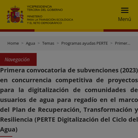
Menú
Home
Agua
Temas
Programas ayudas PERTE
Primera convocatoria regadío
Navegación
Primera convocatoria de subvenciones (2023)
en concurrencia competitiva de proyectos
para la digitalización de comunidades de
usuarios de agua para regadío en el marco
del Plan de Recuperación, Transformación y
Resiliencia (PERTE Digitalización del Ciclo del
Agua)