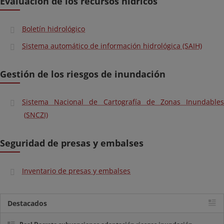
Evaluación de los recursos hídricos
Boletín hidrológico
Sistema automático de información hidrológica (SAIH)
Gestión de los riesgos de inundación
Sistema Nacional de Cartografía de Zonas Inundables
(SNCZI)
Seguridad de presas y embalses
Inventario de presas y embalses
Destacados