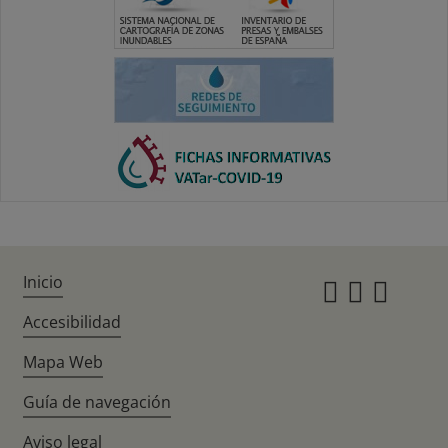
Inicio
Instagr
Twitte
Fac
Accesibilidad
Mapa Web
Guía de navegación
Aviso legal