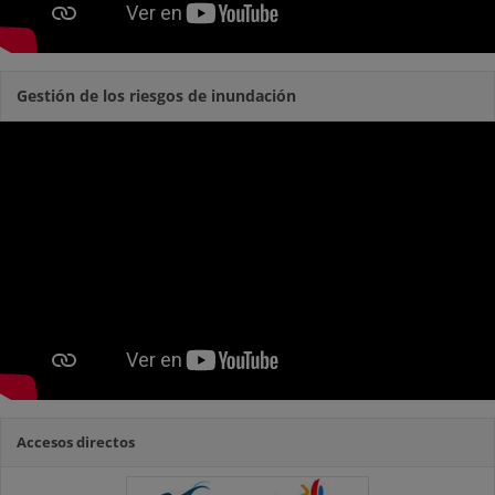
Gestión de los riesgos de inundación
Accesos directos