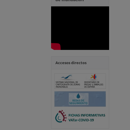
Accesos directos