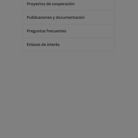
Proyectos de cooperación
Publicaciones y documentación
Preguntas frecuentes
Enlaces de interés