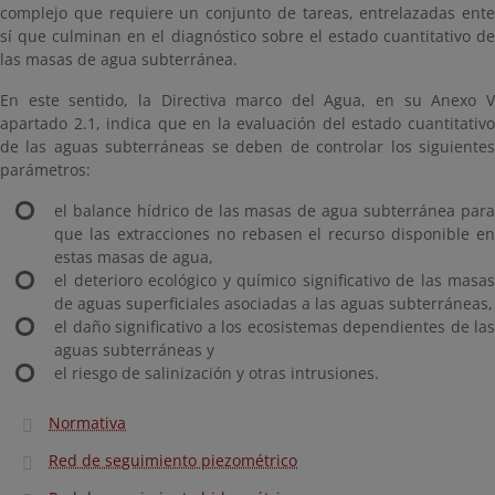
complejo que requiere un conjunto de tareas, entrelazadas ente
sí que culminan en el diagnóstico sobre el estado cuantitativo de
las masas de agua subterránea.
En este sentido, la Directiva marco del Agua, en su Anexo V
apartado 2.1, indica que en la evaluación del estado cuantitativo
de las aguas subterráneas se deben de controlar los siguientes
parámetros:
el balance hídrico de las masas de agua subterránea para
que las extracciones no rebasen el recurso disponible en
estas masas de agua,
el deterioro ecológico y químico significativo de las masas
de aguas superficiales asociadas a las aguas subterráneas,
el daño significativo a los ecosistemas dependientes de las
aguas subterráneas y
el riesgo de salinización y otras intrusiones.
Normativa
Red de seguimiento piezométrico