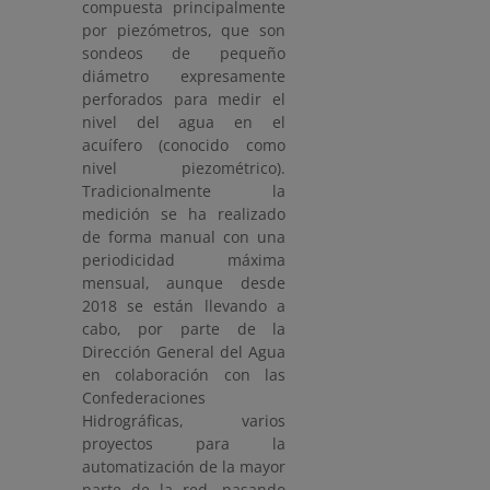
compuesta principalmente
por piezómetros, que son
sondeos de pequeño
diámetro expresamente
perforados para medir el
nivel del agua en el
acuífero (conocido como
nivel piezométrico).
Tradicionalmente la
medición se ha realizado
de forma manual con una
periodicidad máxima
mensual, aunque desde
2018 se están llevando a
cabo, por parte de la
Dirección General del Agua
en colaboración con las
Confederaciones
Hidrográficas, varios
proyectos para la
automatización de la mayor
parte de la red, pasando