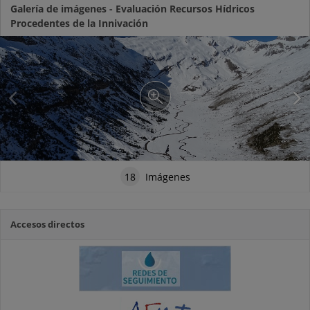
Galería de imágenes - Evaluación Recursos Hídricos
Procedentes de la Innivación
18
Imágenes
Accesos directos