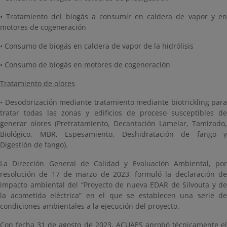
• Tratamiento del biogás a consumir en caldera de vapor y en
motores de cogeneración
• Consumo de biogás en caldera de vapor de la hidrólisis
• Consumo de biogás en motores de cogeneración
Tratamiento de olores
• Desodorización mediante tratamiento mediante biotrickling para
tratar todas las zonas y edificios de proceso susceptibles de
generar olores (Pretratamiento, Decantación Lamelar, Tamizado,
Biológico, MBR, Espesamiento, Deshidratación de fango y
Digestión de fango).
La Dirección General de Calidad y Evaluación Ambiental, por
resolución de 17 de marzo de 2023, formuló la declaración de
impacto ambiental del “Proyecto de nueva EDAR de Silvouta y de
la acometida eléctrica” en el que se establecen una serie de
condiciones ambientales a la ejecución del proyecto.
Con fecha 31 de agosto de 2023, ACUAES aprobó técnicamente el