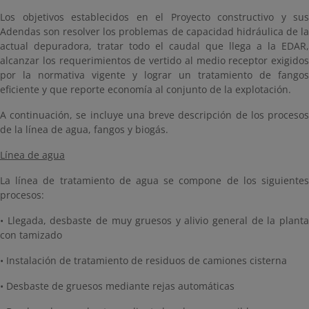
Los objetivos establecidos en el Proyecto constructivo y sus
Adendas son resolver los problemas de capacidad hidráulica de la
actual depuradora, tratar todo el caudal que llega a la EDAR,
alcanzar los requerimientos de vertido al medio receptor exigidos
por la normativa vigente y lograr un tratamiento de fangos
eficiente y que reporte economía al conjunto de la explotación.
A continuación, se incluye una breve descripción de los procesos
de la línea de agua, fangos y biogás.
Línea de agua
La línea de tratamiento de agua se compone de los siguientes
procesos:
• Llegada, desbaste de muy gruesos y alivio general de la planta
con tamizado
• Instalación de tratamiento de residuos de camiones cisterna
• Desbaste de gruesos mediante rejas automáticas