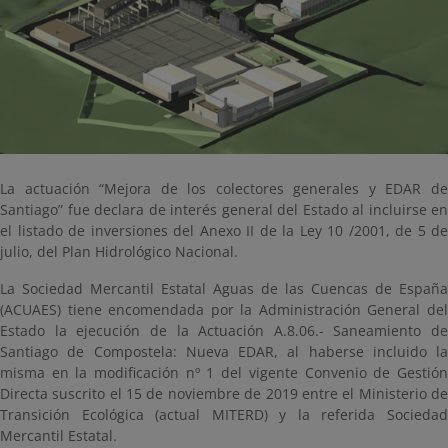
La actuación “Mejora de los colectores generales y EDAR de
Santiago” fue declara de interés general del Estado al incluirse en
el listado de inversiones del Anexo II de la Ley 10 /2001, de 5 de
julio, del Plan Hidrológico Nacional.
La Sociedad Mercantil Estatal Aguas de las Cuencas de España
(ACUAES) tiene encomendada por la Administración General del
Estado la ejecución de la Actuación A.8.06.- Saneamiento de
Santiago de Compostela: Nueva EDAR, al haberse incluido la
misma en la modificación nº 1 del vigente Convenio de Gestión
Directa suscrito el 15 de noviembre de 2019 entre el Ministerio de
Transición Ecológica (actual MITERD) y la referida Sociedad
Mercantil Estatal.