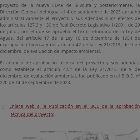
proyecto de la nueva EDAR de Silvouta y posteriormente, la
Dirección General del Agua, el 4 de septiembre de 2023 apruebó
administrativamente el Proyecto y sus Adendas a los efectos de
los artículos 127.3 y 130 de Real Decreto Legislativo 1/2001, de 20
de julio , por el que se aprueba el texto refundido de la Ley de
Aguas, del artículo 17 de la Ley 16 de diciembre de 1954 de
expropiación forzosa y del artículo 42 de la Ley 21/2013, de 9 de
diciembre, de evaluación de impacto ambiental.
El anuncio de aprobación técnica del proyecto y sus adendas,
como establece el artículo 42.4 de la Ley 21/2013, de 9 de
diciembre, de evaluación ambiental, fue publicado en el B.O.E. nº
220 de 14 de septiembre de 2023.
Enlace web a la Publicación en el BOE de la aprobación
técnica del proyecto: