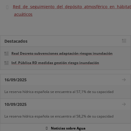
Red de seguimiento del depósito atmosférico en hábitat
acuáticos
Destacados
Real Decreto subvenciones adaptación riesgos inundación
Inf. Pública RD medidas gestión riesgo inundación
16/09/2025
La reserva hídrica española se encuentra al 57,1% de su capacidad
10/09/2025
La reserva hídrica española se encuentra al 58,2% de su capacidad
Noticias sobre Agua