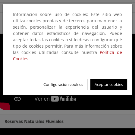
Ver todas las noticias
Información sobre uso de cookies: Este sitio web
utiliza cookies propias y de terceros para mantener la
Reservas Naturales Fluviales 2020
sesión, personalizar la experiencia del usuario y
obtener datos estadísticos de navegación. Puede
aceptar todas las cookies o si lo desea configurar qué
tipo de cookies permitir. Para más información sobre
las cookies utilizadas consulte nuestra
Política de
Cookies
Configuración cookies
Aceptar cookies
Reservas Naturales Fluviales