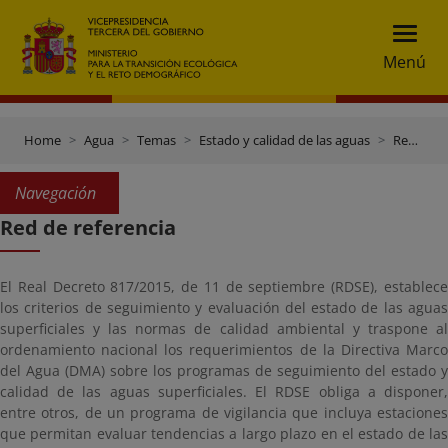
Menú
Home
Agua
Temas
Estado y calidad de las aguas
Red de referencia
Navegación
Red de referencia
El Real Decreto 817/2015, de 11 de septiembre (RDSE), establece
los criterios de seguimiento y evaluación del estado de las aguas
superficiales y las normas de calidad ambiental y traspone al
ordenamiento nacional los requerimientos de la Directiva Marco
del Agua (DMA) sobre los programas de seguimiento del estado y
calidad de las aguas superficiales. El RDSE obliga a disponer,
entre otros, de un programa de vigilancia que incluya estaciones
que permitan evaluar tendencias a largo plazo en el estado de las