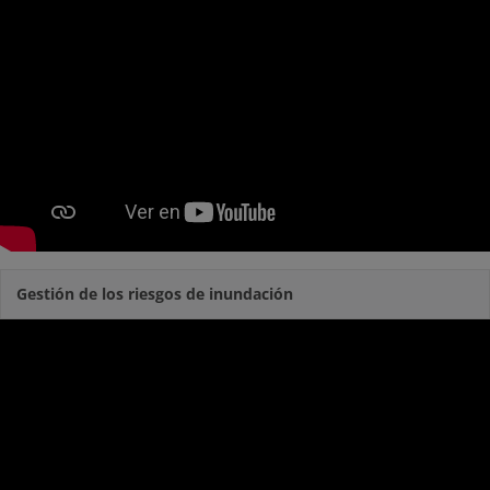
Gestión de los riesgos de inundación