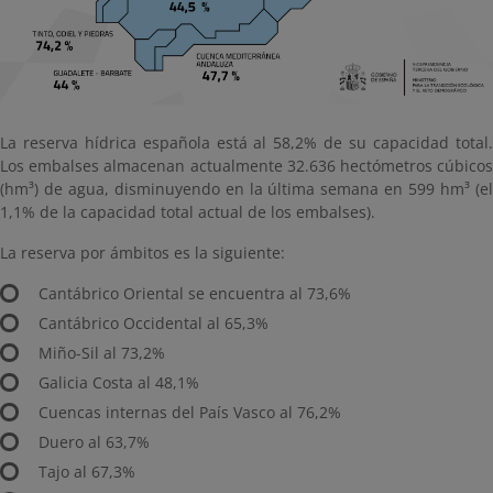
La reserva hídrica española está al 58,2% de su capacidad total.
Los embalses almacenan actualmente 32.636 hectómetros cúbicos
(hm³) de agua, disminuyendo en la última semana en 599 hm³ (el
1,1% de la capacidad total actual de los embalses).
La reserva por ámbitos es la siguiente:
Cantábrico Oriental se encuentra al 73,6%
Cantábrico Occidental al 65,3%
Miño-Sil al 73,2%
Galicia Costa al 48,1%
Cuencas internas del País Vasco al 76,2%
Duero al 63,7%
Tajo al 67,3%