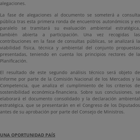
alegaciones.
La fase de alegaciones al documento se someterá a consulta
pública tras esta primera ronda de encuentros autonómicos y en
paralelo se tramitará su evaluación ambiental estratégica,
también abierta a participación. Una vez recogidas las
contribuciones en la fase de consultas públicas, se analizará la
viabilidad física, técnica y ambiental del conjunto propuestas
presentadas, teniendo en cuenta los principios rectores de la
Planificación.
El resultado de este segundo análisis técnico será objeto de
informe por parte de la Comisión Nacional de los Mercados y la
Competencia, que analiza el cumplimiento de los criterios de
sostenibilidad económica-financiera. Sobre sus conclusiones, se
elaborará el documento consolidado y la declaración ambiental
estratégica, que se presentarán en el Congreso de los Diputados
antes de su aprobación por parte del Consejo de Ministros.
UNA OPORTUNIDAD PAÍS