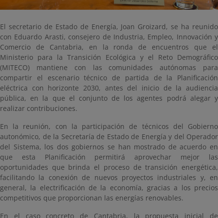
El secretario de Estado de Energía, Joan Groizard, se ha reunido
con Eduardo Arasti, consejero de Industria, Empleo, Innovación y
Comercio de Cantabria, en la ronda de encuentros que el
Ministerio para la Transición Ecológica y el Reto Demográfico
(MITECO) mantiene con las comunidades autónomas para
compartir el escenario técnico de partida de la Planificación
eléctrica con horizonte 2030, antes del inicio de la audiencia
pública, en la que el conjunto de los agentes podrá alegar y
realizar contribuciones.
En la reunión, con la participación de técnicos del Gobierno
autonómico, de la Secretaría de Estado de Energía y del Operador
del Sistema, los dos gobiernos se han mostrado de acuerdo en
que esta Planificación permitirá aprovechar mejor las
oportunidades que brinda el proceso de transición energética,
facilitando la conexión de nuevos proyectos industriales y, en
general, la electrificación de la economía, gracias a los precios
competitivos que proporcionan las energías renovables.
En el caso concreto de Cantabria, la propuesta inicial de