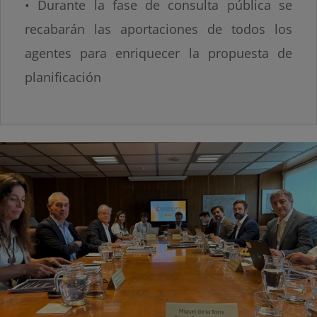
• Durante la fase de consulta pública se
recabarán las aportaciones de todos los
agentes para enriquecer la propuesta de
planificación