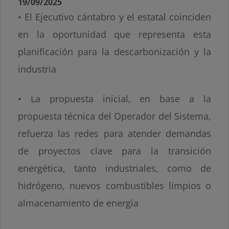
19/09/2025
• El Ejecutivo cántabro y el estatal coinciden
en la oportunidad que representa esta
planificación para la descarbonización y la
industria
• La propuesta inicial, en base a la
propuesta técnica del Operador del Sistema,
refuerza las redes para atender demandas
de proyectos clave para la transición
energética, tanto industriales, como de
hidrógeno, nuevos combustibles limpios o
almacenamiento de energía