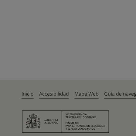
Inicio
Accesibilidad
Mapa Web
Guía de nave