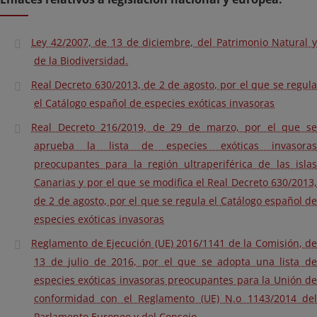
Ley 42/2007, de 13 de diciembre, del Patrimonio Natural y
de la Biodiversidad.
Real Decreto 630/2013, de 2 de agosto, por el que se regula
el Catálogo español de especies exóticas invasoras
Real Decreto 216/2019, de 29 de marzo, por el que se
aprueba la lista de especies exóticas invasoras
preocupantes para la región ultraperiférica de las islas
Canarias y por el que se modifica el Real Decreto 630/2013,
de 2 de agosto, por el que se regula el Catálogo español de
especies exóticas invasoras
Reglamento de Ejecución (UE) 2016/1141 de la Comisión, de
13 de julio de 2016, por el que se adopta una lista de
especies exóticas invasoras preocupantes para la Unión de
conformidad con el Reglamento (UE) N.o 1143/2014 del
Parlamento Europeo y del Consejo