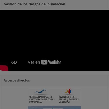
Gestión de los riesgos de inundación
Accesos directos