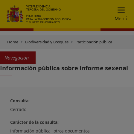
Menú
Home
Biodiversidad y Bosques
Participación pública
Navegación
Información pública sobre informe sexenal
Consulta:
Cerrado
Carácter de la consulta:
Información pública_ otros documentos