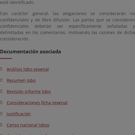
esté identificado.
Con carácter general, las alegaciones se considerarán no
confidenciales y de libre difusión. Las partes que se consideren
confidenciales deberán ser específicamente señaladas y
delimitadas en los comentarios, motivando las razones de dicha
consideración.
Documentación asociada
Análisis lobo sexenal
Resumen lobo
Revisión informe lobo
Consideraciones ficha sexenal
Justificación
Censo nacional lobos