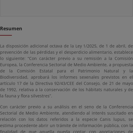
Resumen
La disposición adicional octava de la Ley 1/2025, de 1 de abril, de
prevención de las pérdidas y el desperdicio alimentario, establece
lo siguiente: “Con carácter previo a su remisión a la Comisión
Europea, la Conferencia Sectorial de Medio Ambiente, a propuesta
de la Comisión Estatal para el Patrimonio Natural y la
Biodiversidad, aprobará los informes sexenales previstos en el
artículo 17 de la Directiva 92/43/CEE del Consejo, de 21 de mayo
de 1992, relativa a la conservación de los hábitats naturales y de
la fauna y flora silvestres”.
Con carácter previo a su análisis en el seno de la Conferencia
Sectorial de Medio Ambiente, atendiendo al interés suscitado en
relación con los datos referidos a la especie Canis lupus, se
estima procedente abrir un trámite de información pública, con la
finalidad de que aquella pueda contar con aportaciones de