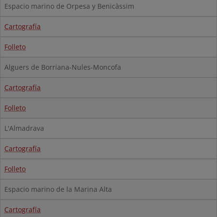
Espacio marino de Orpesa y Benicàssim
Cartografía
Folleto
Alguers de Borriana-Nules-Moncofa
Cartografía
Folleto
L'Almadrava
Cartografía
Folleto
Espacio marino de la Marina Alta
Cartografía