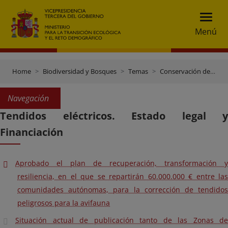
Menú
Home
Biodiversidad y Bosques
Temas
Conservación de especies
Navegación
Tendidos eléctricos. Estado legal y
Financiación
Aprobado el plan de recuperación, transformación y
resiliencia, en el que se repartirán 60.000.000 € entre las
comunidades autónomas, para la corrección de tendidos
peligrosos para la avifauna
Situación actual de publicación tanto de las Zonas de