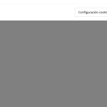
Configuración cooki