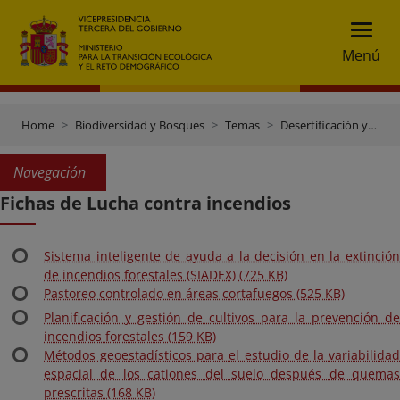
Menú
Home
Biodiversidad y Bosques
Temas
Desertificación y Restauración forestal
Navegación
Fichas de Lucha contra incendios
Sistema inteligente de ayuda a la decisión en la extinción
de incendios forestales (SIADEX) (725 KB)
Pastoreo controlado en áreas cortafuegos (525 KB)
Planificación y gestión de cultivos para la prevención de
incendios forestales (159 KB)
Métodos geoestadísticos para el estudio de la variabilidad
espacial de los cationes del suelo después de quemas
prescritas (168 KB)