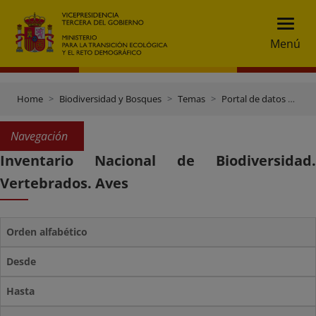
Menú
Home
Biodiversidad y Bosques
Temas
Portal de datos e inventarios
Navegación
Inventario Nacional de Biodiversidad.
Vertebrados. Aves
Orden alfabético
Desde
Hasta