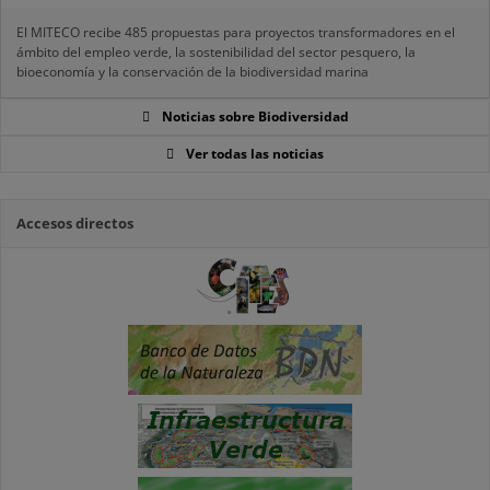
El MITECO recibe 485 propuestas para proyectos transformadores en el
ámbito del empleo verde, la sostenibilidad del sector pesquero, la
bioeconomía y la conservación de la biodiversidad marina
Noticias sobre Biodiversidad
Ver todas las noticias
Accesos directos