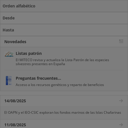
Orden alfabético
Desde
Hasta
Novedades
Listas patrón
El MITECO revisa y actualiza la Lista Patrón de las especies
silvestres presentes en España
Preguntas frecuentes...
Acceso a los recursos genéticos y reparto de beneficios
14/08/2025
El OAPN y el IEO-CSIC exploran los fondos marinos de las Islas Chafarinas
11/08/2025