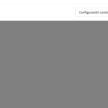
Configuración cooki