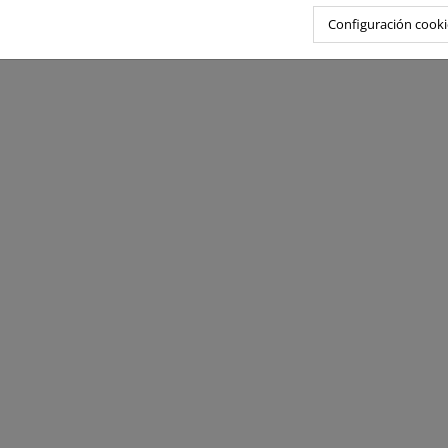
Configuración cooki