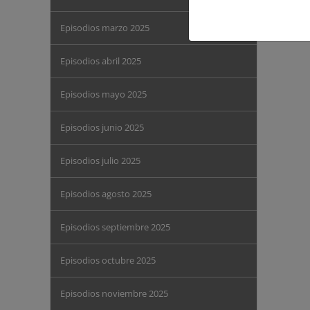
Episodios marzo 2025
Episodios abril 2025
Episodios mayo 2025
Episodios junio 2025
Episodios julio 2025
Episodios agosto 2025
Episodios septiembre 2025
Episodios octubre 2025
Episodios noviembre 2025