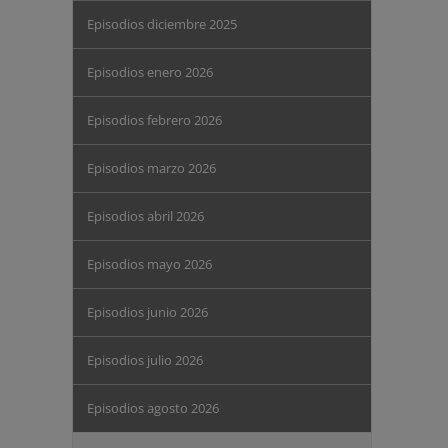
Episodios diciembre 2025
Episodios enero 2026
Episodios febrero 2026
Episodios marzo 2026
Episodios abril 2026
Episodios mayo 2026
Episodios junio 2026
Episodios julio 2026
Episodios agosto 2026