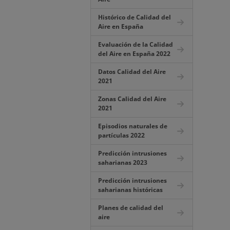
Histórico de Calidad del
Aire en España
Evaluación de la Calidad
del Aire en España 2022
Datos Calidad del Aire
2021
Zonas Calidad del Aire
2021
Episodios naturales de
partículas 2022
Predicción intrusiones
saharianas 2023
Predicción intrusiones
saharianas históricas
Planes de calidad del
aire