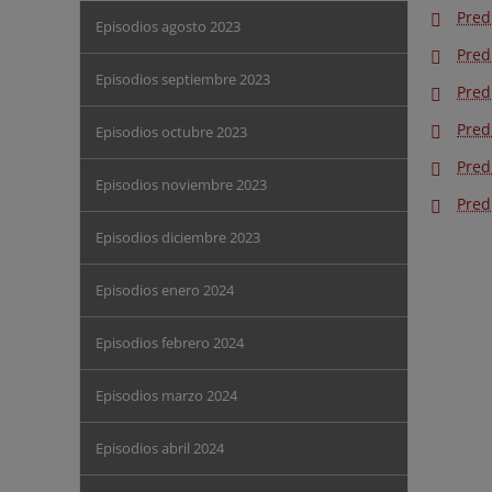
Pred
Episodios agosto 2023
Pred
Episodios septiembre 2023
Pred
Pred
Episodios octubre 2023
Pred
Episodios noviembre 2023
Pred
Episodios diciembre 2023
Episodios enero 2024
Episodios febrero 2024
Episodios marzo 2024
Episodios abril 2024