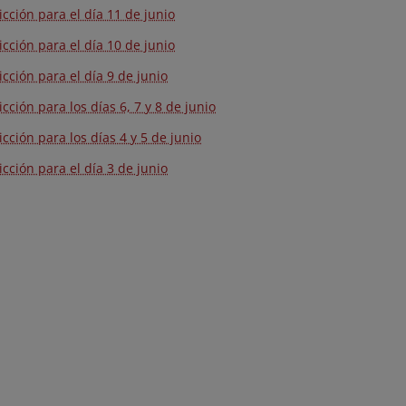
icción para el día 11 de junio
icción para el día 10 de junio
icción para el día 9 de junio
icción para los días 6, 7 y 8 de junio
icción para los días 4 y 5 de junio
icción para el día 3 de junio