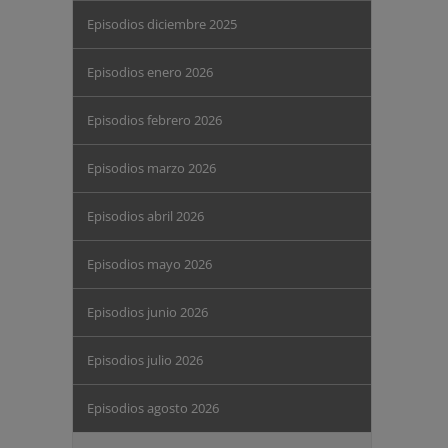
Episodios diciembre 2025
Episodios enero 2026
Episodios febrero 2026
Episodios marzo 2026
Episodios abril 2026
Episodios mayo 2026
Episodios junio 2026
Episodios julio 2026
Episodios agosto 2026