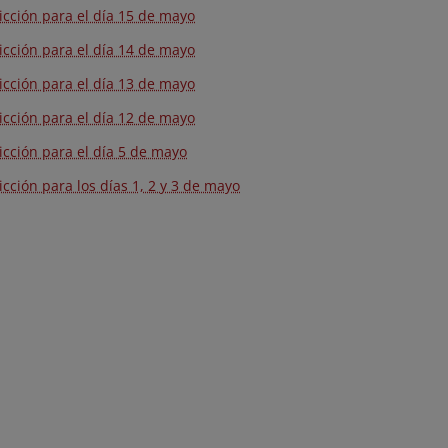
icción para el día 15 de mayo
icción para el día 14 de mayo
icción para el día 13 de mayo
icción para el día 12 de mayo
icción para el día 5 de mayo
icción para los días 1, 2 y 3 de mayo