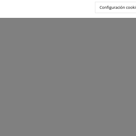
Configuración cooki