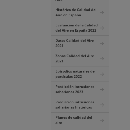
Histórico de Calidad del
Aire en España
Evaluación de la Calidad
del Aire en España 2022
Datos Calidad del Aire
2021
Zonas Calidad del Aire
2021
Episodios naturales de
partículas 2022
Predicción intrusiones
saharianas 2023
Predicción intrusiones
saharianas históricas
Planes de calidad del
aire