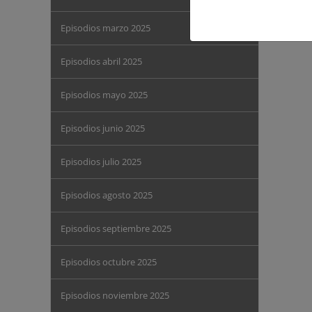
Episodios marzo 2025
Episodios abril 2025
Episodios mayo 2025
Episodios junio 2025
Episodios julio 2025
Episodios agosto 2025
Episodios septiembre 2025
Episodios octubre 2025
Episodios noviembre 2025