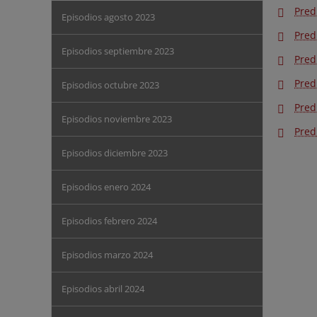
Pred
Episodios agosto 2023
Pred
Episodios septiembre 2023
Pred
Pred
Episodios octubre 2023
Pred
Episodios noviembre 2023
Pred
Episodios diciembre 2023
Episodios enero 2024
Episodios febrero 2024
Episodios marzo 2024
Episodios abril 2024