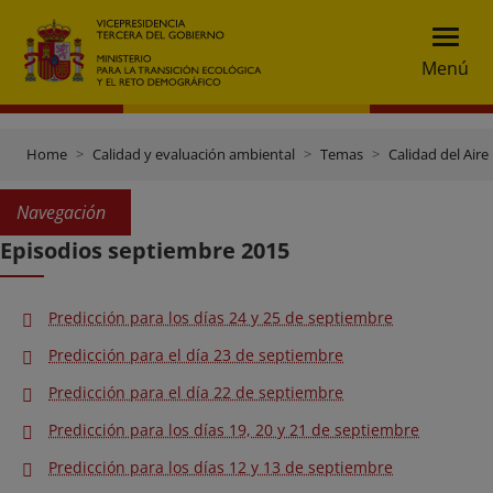
Menú
Home
Calidad y evaluación ambiental
Temas
Calidad del Aire
Navegación
Episodios septiembre 2015
Predicción para los días 24 y 25 de septiembre
Predicción para el día 23 de septiembre
Predicción para el día 22 de septiembre
Predicción para los días 19, 20 y 21 de septiembre
Predicción para los días 12 y 13 de septiembre