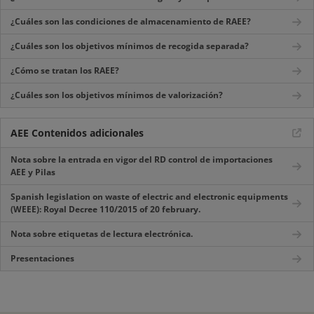
¿Cuáles son las condiciones de almacenamiento de RAEE?
¿Cuáles son los objetivos mínimos de recogida separada?
¿Cómo se tratan los RAEE?
¿Cuáles son los objetivos mínimos de valorización?
AEE Contenidos adicionales
Nota sobre la entrada en vigor del RD control de importaciones
AEE y Pilas
Spanish legislation on waste of electric and electronic equipments
(WEEE): Royal Decree 110/2015 of 20 february.
Nota sobre etiquetas de lectura electrónica.
Presentaciones