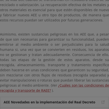
reciclado o valorización. La recuperación efectiva de los metales y
otros materiales es esencial para que estén disponibles de nuevo
y fabricar nuevos AEE u otro tipo de productos, de manera que
estos recursos puedan ser utilizados por futuras generaciones.
Asimismo, existen sustancias peligrosas en los AEE que, a pesar
de que son necesarias para garantizar su funcionalidad, pueden
emitirse al medio ambiente o ser perjudiciales para la salud
humana si, una vez que se convierten en residuos, los aparatos
no se gestionan y tratan adecuadamente. Consecuencia de ello,
todas las etapas de la gestión de estos aparatos, desde su
recogida, almacenamiento, transporte y tratamiento específico
deben hacerse en unas condiciones que garanticen su seguridad,
sin mezclarse con otros flujos de residuos (recogida separada) y
evitar manipulaciones o roturas que puedan liberar las sustancias
peligrosas al medio ambiente. (Ver
¿Cuáles son las condiciones d
recogida y transporte de RAEE?
).
AEE Novedades en la implementación del Real Decreto