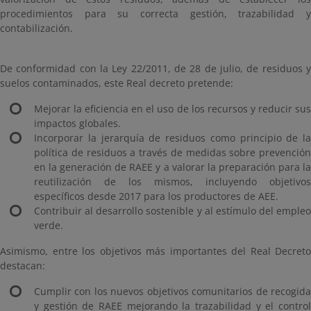
procedimientos para su correcta gestión, trazabilidad y
contabilización.
De conformidad con la Ley 22/2011, de 28 de julio, de residuos y
suelos contaminados, este Real decreto pretende:
Mejorar la eficiencia en el uso de los recursos y reducir sus
impactos globales.
Incorporar la jerarquía de residuos como principio de la
política de residuos a través de medidas sobre prevención
en la generación de RAEE y a valorar la preparación para la
reutilización de los mismos, incluyendo objetivos
específicos desde 2017 para los productores de AEE.
Contribuir al desarrollo sostenible y al estímulo del empleo
verde.
Asimismo, entre los objetivos más importantes del Real Decreto
destacan:
Cumplir con los nuevos objetivos comunitarios de recogida
y gestión de RAEE mejorando la trazabilidad y el control