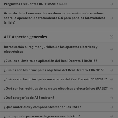
Preguntas Frecuentes RD 110/2015 RAEE
Acuerdo de la Comisión de coordinación en materia de residuos
sobre la operación de tratamiento G.6 para paneles fotovoltaicos
(silicio)
AEE Aspectos generales
Introducción al régimen jurídico de los aparatos eléctricos y
electrónicos
¿Cuál es el ámbito de aplicación del Real Decreto 110/2015?
¿Cuáles son los principales objetivos del Real Decreto 110/2015?
¿Cuáles son las principales novedades del Real Decreto 110/2015?
¿Qué son los residuos de aparatos eléctricos y electrónicos (RAEE)?
¿Qué categorías de AEE existen?
¿Qué materiales y componentes tienen los RAEE?
¿Cómo puede prevenirse la generación de RAEE?