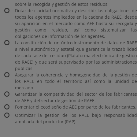
sobre la recogida y gestión de estos residuos.
Dotar de claridad normativa y describir las obligaciones de
todos los agentes implicados en la cadena de RAEE, desde
su aparición en el mercado como AEE hasta su recogida y
gestión como residuo, así como sistematizar las
obligaciones de información de los agentes.
La constitución de un único instrumento de datos de RAEE
a nivel autonómico y estatal que garantice la trazabilidad
de cada fase del residuo (Plataforma electrónica de gestión
de RAEE) y que será supervisado por las administraciones
públicas.
Asegurar la coherencia y homogeneidad de la gestión de
los RAEE en todo el territorio así como la unidad de
mercado.
Garantizar la competitividad del sector de los fabricantes
de AEE y del sector de gestión de RAEE.
Fomentar el ecodiseño de AEE por parte de los fabricantes.
Optimizar la gestión de los RAEE bajo responsabilidad
ampliada del productor (RAP).