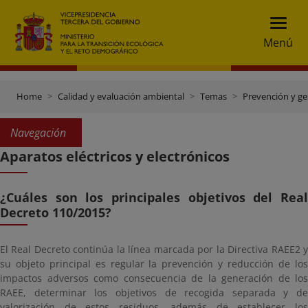
Menú
Home
Calidad y evaluación ambiental
Temas
Prevención y ge
Navegación
Aparatos eléctricos y electrónicos
¿Cuáles son los principales objetivos del Real
Decreto 110/2015?
El Real Decreto continúa la línea marcada por la Directiva RAEE2 y
su objeto principal es regular la prevención y reducción de los
impactos adversos como consecuencia de la generación de los
RAEE, determinar los objetivos de recogida separada y de
valorización de estos residuos, además de establecer los