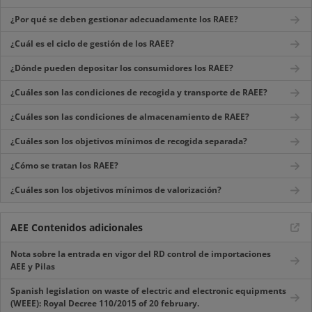
¿Por qué se deben gestionar adecuadamente los RAEE?
¿Cuál es el ciclo de gestión de los RAEE?
¿Dónde pueden depositar los consumidores los RAEE?
¿Cuáles son las condiciones de recogida y transporte de RAEE?
¿Cuáles son las condiciones de almacenamiento de RAEE?
¿Cuáles son los objetivos mínimos de recogida separada?
¿Cómo se tratan los RAEE?
¿Cuáles son los objetivos mínimos de valorización?
AEE Contenidos adicionales
Nota sobre la entrada en vigor del RD control de importaciones
AEE y Pilas
Spanish legislation on waste of electric and electronic equipments
(WEEE): Royal Decree 110/2015 of 20 february.