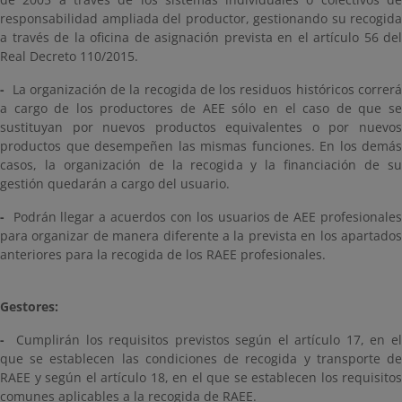
responsabilidad ampliada del productor, gestionando su recogida
a través de la oficina de asignación prevista en el artículo 56 del
Real Decreto 110/2015.
-
La organización de la recogida de los residuos históricos correr
a cargo de los productores de AEE sólo en el caso de que se
sustituyan por nuevos productos equivalentes o por nuevos
productos que desempeñen las mismas funciones. En los demás
casos, la organización de la recogida y la financiación de su
gestión quedarán a cargo del usuario.
-
Podrán llegar a acuerdos con los usuarios de AEE profesionales
para organizar de manera diferente a la prevista en los apartados
anteriores para la recogida de los RAEE profesionales.
Gestores:
-
Cumplirán los requisitos previstos según el artículo 17, en el
que se establecen las condiciones de recogida y transporte de
RAEE y según el artículo 18, en el que se establecen los requisitos
comunes aplicables a la recogida de RAEE.