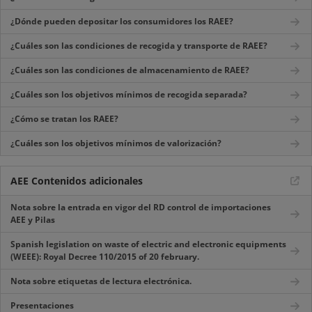
¿Dónde pueden depositar los consumidores los RAEE?
¿Cuáles son las condiciones de recogida y transporte de RAEE?
¿Cuáles son las condiciones de almacenamiento de RAEE?
¿Cuáles son los objetivos mínimos de recogida separada?
¿Cómo se tratan los RAEE?
¿Cuáles son los objetivos mínimos de valorización?
AEE Contenidos adicionales
Nota sobre la entrada en vigor del RD control de importaciones
AEE y Pilas
Spanish legislation on waste of electric and electronic equipments
(WEEE): Royal Decree 110/2015 of 20 february.
Nota sobre etiquetas de lectura electrónica.
Presentaciones