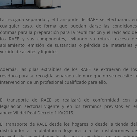
La recogida separada y el transporte de RAEE se efectuarán, en
cualquier caso, de forma que puedan darse las condiciones
óptimas para la preparación para la reutilización y el reciclado de
los RAEE y sus componentes, evitando su rotura, exceso de
apilamiento, emisión de sustancias o pérdida de materiales y
vertido de aceites y líquidos.
Además, las pilas extraíbles de los RAEE se extraerán de los
residuos para su recogida separada siempre que no se necesite la
intervención de un profesional cualificado para ello.
El transporte de RAEE se realizará de conformidad con la
legislación sectorial vigente y en los términos previstos en el
anexo VII del Real Decreto 110/2015.
El transporte de RAEE desde los hogares o desde la tienda del
distribuidor a la plataforma logística o a las instalaciones de
recogida de las entidades locales no se considera un traslado de