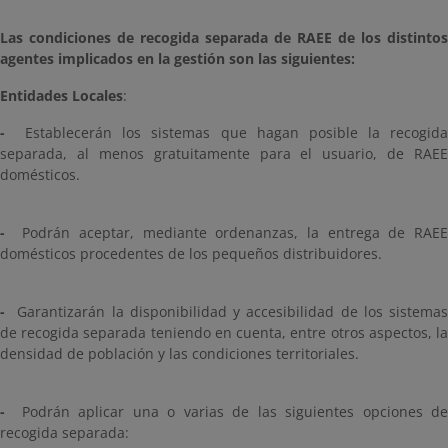
Las condiciones de recogida separada de RAEE de los distintos
agentes implicados en la gestión son las siguientes:
Entidades Locales
:
-
Establecerán los sistemas que hagan posible la recogida
separada, al menos gratuitamente para el usuario, de RAEE
domésticos.
-
Podrán aceptar, mediante ordenanzas, la entrega de RAEE
domésticos procedentes de los pequeños distribuidores.
-
Garantizarán la disponibilidad y accesibilidad de los sistemas
de recogida separada teniendo en cuenta, entre otros aspectos, la
densidad de población y las condiciones territoriales.
-
Podrán aplicar una o varias de las siguientes opciones de
recogida separada: