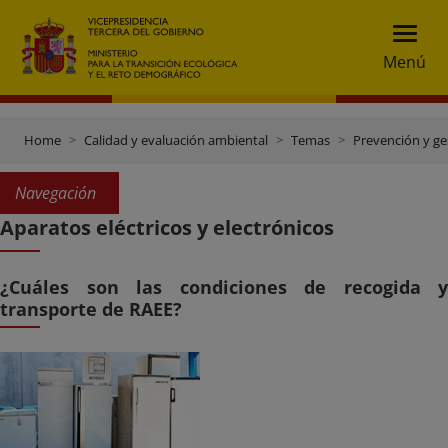
Menú
Home
Calidad y evaluación ambiental
Temas
Prevención y ge
Navegación
Aparatos eléctricos y electrónicos
¿Cuáles son las condiciones de recogida y
transporte de RAEE?