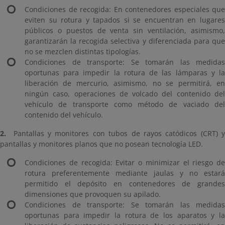
Condiciones de recogida: En contenedores especiales que
eviten su rotura y tapados si se encuentran en lugares
públicos o puestos de venta sin ventilación, asimismo,
garantizarán la recogida selectiva y diferenciada para que
no se mezclen distintas tipologías.
Condiciones de transporte: Se tomarán las medidas
oportunas para impedir la rotura de las lámparas y la
liberación de mercurio, asimismo, no se permitirá, en
ningún caso, operaciones de volcado del contenido del
vehículo de transporte como método de vaciado del
contenido del vehículo.
2.
Pantallas y monitores con tubos de rayos catódicos (CRT) y
pantallas y monitores planos que no posean tecnología LED.
Condiciones de recogida: Evitar o minimizar el riesgo de
rotura preferentemente mediante jaulas y no estará
permitido el depósito en contenedores de grandes
dimensiones que provoquen su apilado.
Condiciones de transporte: Se tomarán las medidas
oportunas para impedir la rotura de los aparatos y la