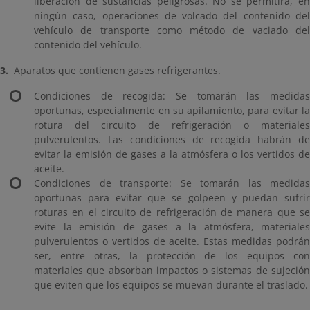
liberación de sustancias peligrosas. No se permitirá, en
ningún caso, operaciones de volcado del contenido del
vehículo de transporte como método de vaciado del
contenido del vehículo.
3.
Aparatos que contienen gases refrigerantes.
Condiciones de recogida: Se tomarán las medidas
oportunas, especialmente en su apilamiento, para evitar la
rotura del circuito de refrigeración o materiales
pulverulentos. Las condiciones de recogida habrán de
evitar la emisión de gases a la atmósfera o los vertidos de
aceite.
Condiciones de transporte: Se tomarán las medidas
oportunas para evitar que se golpeen y puedan sufrir
roturas en el circuito de refrigeración de manera que se
evite la emisión de gases a la atmósfera, materiales
pulverulentos o vertidos de aceite. Estas medidas podrán
ser, entre otras, la protección de los equipos con
materiales que absorban impactos o sistemas de sujeción
que eviten que los equipos se muevan durante el traslado.