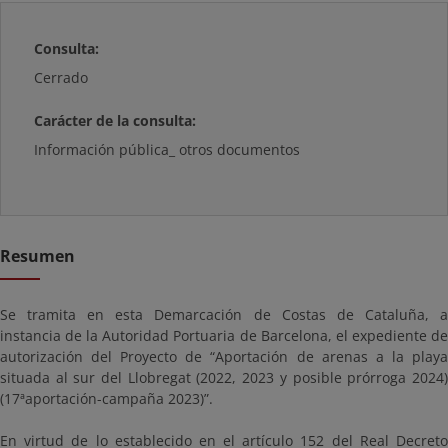
Consulta:
Cerrado
Carácter de la consulta:
Información pública_ otros documentos
Resumen
Se tramita en esta Demarcación de Costas de Cataluña, a
instancia de la Autoridad Portuaria de Barcelona, el expediente de
autorización del Proyecto de “Aportación de arenas a la playa
situada al sur del Llobregat (2022, 2023 y posible prórroga 2024)
(17ªaportación-campaña 2023)”.
En virtud de lo establecido en el artículo 152 del Real Decreto