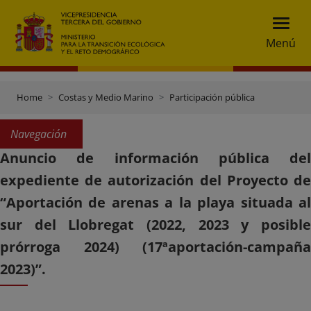
Menú
Home
Costas y Medio Marino
Participación pública
Navegación
Anuncio de información pública del
expediente de autorización del Proyecto de
“Aportación de arenas a la playa situada al
sur del Llobregat (2022, 2023 y posible
prórroga 2024) (17ªaportación-campaña
2023)”.