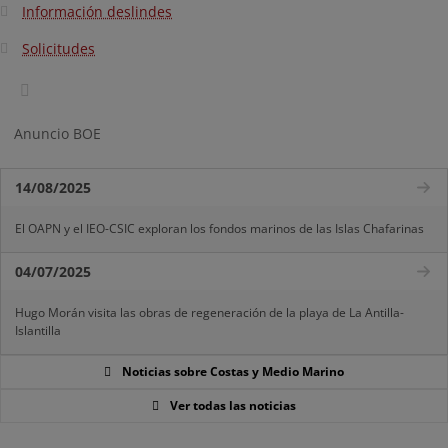
Información deslindes
Solicitudes
Anuncio BOE
14/08/2025
El OAPN y el IEO-CSIC exploran los fondos marinos de las Islas Chafarinas
04/07/2025
Hugo Morán visita las obras de regeneración de la playa de La Antilla-
Islantilla
Noticias sobre Costas y Medio Marino
Ver todas las noticias