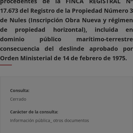
procedentes de la FINCA REGISTRAL Nº
17.673 del Registro de la Propiedad Número 3
de Nules (Inscripción Obra Nueva y régimen
de propiedad horizontal), incluida en
dominio público marítimo-terrestre
consecuencia del deslinde aprobado por
Orden Ministerial de 14 de febrero de 1975.
Consulta:
Cerrado
Carácter de la consulta:
Información pública_ otros documentos