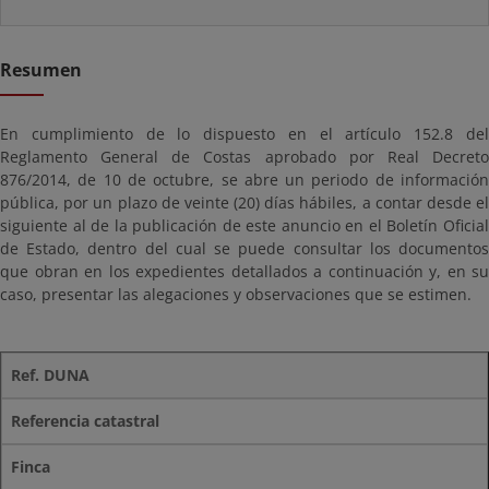
Resumen
En cumplimiento de lo dispuesto en el artículo 152.8 del
Reglamento General de Costas aprobado por Real Decreto
876/2014, de 10 de octubre, se abre un periodo de información
pública, por un plazo de veinte (20) días hábiles, a contar desde el
siguiente al de la publicación de este anuncio en el Boletín Oficial
de Estado, dentro del cual se puede consultar los documentos
que obran en los expedientes detallados a continuación y, en su
caso, presentar las alegaciones y observaciones que se estimen.
Ref. DUNA
Referencia catastral
Finca