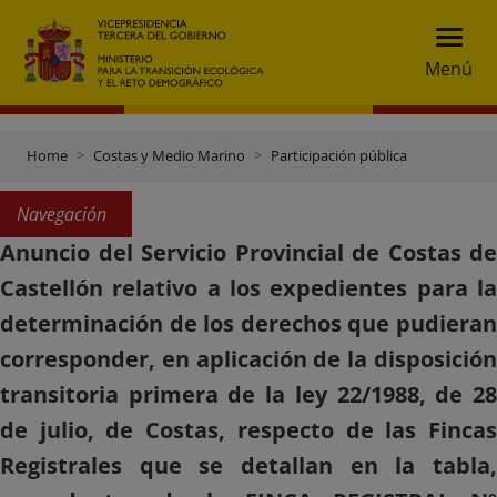
Menú
Home
Costas y Medio Marino
Participación pública
Navegación
Anuncio del Servicio Provincial de Costas de
Castellón relativo a los expedientes para la
determinación de los derechos que pudieran
corresponder, en aplicación de la disposición
transitoria primera de la ley 22/1988, de 28
de julio, de Costas, respecto de las Fincas
Registrales que se detallan en la tabla,