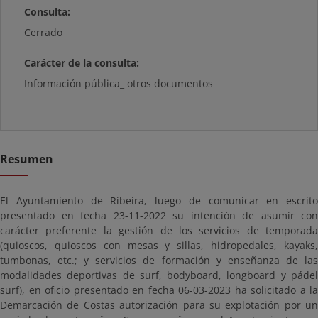
Consulta:
Cerrado
Carácter de la consulta:
Información pública_ otros documentos
Resumen
El Ayuntamiento de Ribeira, luego de comunicar en escrito
presentado en fecha 23-11-2022 su intención de asumir con
carácter preferente la gestión de los servicios de temporada
(quioscos, quioscos con mesas y sillas, hidropedales, kayaks,
tumbonas, etc.; y servicios de formación y enseñanza de las
modalidades deportivas de surf, bodyboard, longboard y pádel
surf), en oficio presentado en fecha 06-03-2023 ha solicitado a la
Demarcación de Costas autorización para su explotación por un