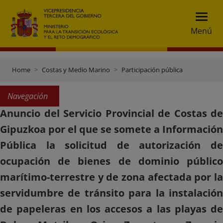
Menú
Home
Costas y Medio Marino
Participación pública
Navegación
Anuncio del Servicio Provincial de Costas de
Gipuzkoa por el que se somete a Información
Pública la solicitud de autorización de
ocupación de bienes de dominio público
marítimo-terrestre y de zona afectada por la
servidumbre de tránsito para la instalación
de papeleras en los accesos a las playas de