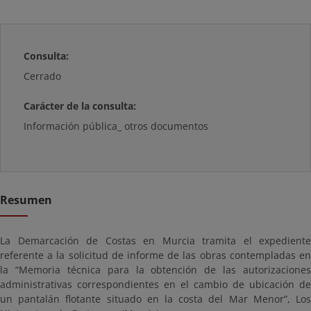
Consulta:
Cerrado
Carácter de la consulta:
Información pública_ otros documentos
Resumen
La Demarcación de Costas en Murcia tramita el expediente
referente a la solicitud de informe de las obras contempladas en
la “Memoria técnica para la obtención de las autorizaciones
administrativas correspondientes en el cambio de ubicación de
un pantalán flotante situado en la costa del Mar Menor”, Los