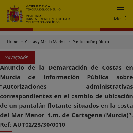
Menú
Home
Costas y Medio Marino
Participación pública
Navegación
Anuncio de la Demarcación de Costas en
Murcia de Información Pública sobre
“Autorizaciones administrativas
correspondientes en el cambio de ubicación
de un pantalán flotante situados en la costa
del Mar Menor, t.m. de Cartagena (Murcia)”.
Ref: AUT02/23/30/0010