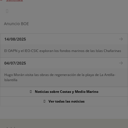
Anuncio BOE
14/08/2025
El OAPN y el IEO-CSIC exploran los fondos marinos de las Islas Chafarinas
04/07/2025
Hugo Morán visita las obras de regeneración de la playa de La Antilla-
Islantilla
Noticias sobre Costas y Medio Marino
Ver todas las noticias