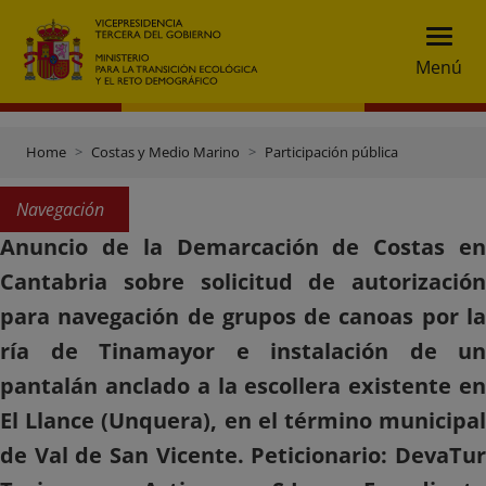
Menú
Home
Costas y Medio Marino
Participación pública
Navegación
Anuncio de la Demarcación de Costas en
Cantabria sobre solicitud de autorización
para navegación de grupos de canoas por la
ría de Tinamayor e instalación de un
pantalán anclado a la escollera existente en
El Llance (Unquera), en el término municipal
de Val de San Vicente. Peticionario: DevaTur