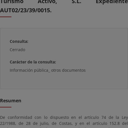
Turismo Activo, S.L. Expediente
AUT02/23/39/0015.
Consulta:
Cerrado
Carácter de la consulta:
Información pública_ otros documentos
Resumen
De conformidad con lo dispuesto en el artículo 74 de la Ley
22/1988, de 28 de julio, de Costas, y en el artículo 152.8 del