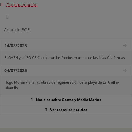
Documentación
Anuncio BOE
14/08/2025
El OAPN y el IEO-CSIC exploran los fondos marinos de las Islas Chafarinas
04/07/2025
Hugo Morán visita las obras de regeneración de la playa de La Antilla-
Islantilla
Noticias sobre Costas y Medio Marino
Ver todas las noticias