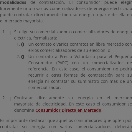
modalidades
de contratación. El consumidor puede elegir
libremente uno o varios comercializadores de energía eléctrica, o
puede contratar directamente toda su energía o parte de ella en
el mercado mayorista.
Si elige su comercializador o comercializadores de energía
eléctrica, formalizará:
Un contrato o varios contratos en libre mercado con
el/los comercializadores de su elección, o
Un contrato a Precio Voluntario para el Pequeño
Consumidor (PVPC) con un comercializador de
referencia. En este caso, el consumidor no podrá
recurrir a otras formas de contratación para su
energía ni contratar su suministro con más de un
comercializador.
Contratar directamente su energía en el mercado
mayorista de electricidad. En este caso el consumidor se
denomina
Consumidor Directo en Mercado
.
Es importante destacar que aquellos consumidores que opten por
contratar su energía con varios comercializadores deberán