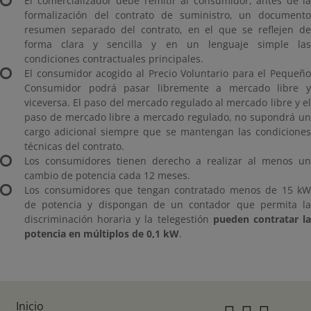
El comercializador debe remitir al consumidor, antes de la
formalización del contrato de suministro, un documento
resumen separado del contrato, en el que se reflejen de
forma clara y sencilla y en un lenguaje simple las
condiciones contractuales principales.
El consumidor acogido al Precio Voluntario para el Pequeño
Consumidor podrá pasar libremente a mercado libre y
viceversa. El paso del mercado regulado al mercado libre y el
paso de mercado libre a mercado regulado, no supondrá un
cargo adicional siempre que se mantengan las condiciones
técnicas del contrato.
Los consumidores tienen derecho a realizar al menos un
cambio de potencia cada 12 meses.
Los consumidores que tengan contratado menos de 15 kW
de potencia y dispongan de un contador que permita la
discriminación horaria y la telegestión
pueden contratar l
potencia en múltiplos de 0,1 kW
.
Inicio