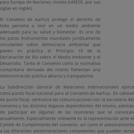
para Europa de Naciones Unidas (UNECE, por sus
siglas en inglés).
El Convenio de Aarhus protege el derecho de
toda persona a vivir en un medio ambiente
adecuado para su salud y bienestar. Es uno de
los pocos instrumentos mundiales jurídicamente
vinculantes sobre democracia ambiental que
ponen en práctica el Principio 10 de la
Declaración de Río sobre el Medio Ambiente y el
Desarrollo. Tanto el Convenio como la normativa
comunitaria derivada del mismo fomentan una
Administración pública abierta y transparente.
La Subdirección General de Relaciones Internacionales ejerce
como punto focal nacional para el Convenio de Aarhus. En calidad
de punto focal, centraliza las comunicaciones con la secretaría del
convenio y los distintos órganos dependientes del mismo, además
de participar en algunas de las reuniones que se convocan
anualmente. Especialmente relevante es la representación ante el
Comité de Cumplimiento del convenio, así como el asesoramiento
a las diferentes administraciones competentes que pueden verse