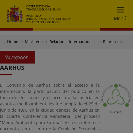
Menú
Home
Ministerio
Relaciones internacionales
Representación ante Organismos Internacionales
Navegación
AARHUS
El Convenio de Aarhus sobre el acceso a la
información, la participación del público en la
toma de decisiones y el acceso a la justicia en
asuntos medioambientales fue adoptado el 25 de
junio de 1998 en la ciudad danesa de Aarhus en
la Cuarta Conferencia Ministerial del proceso
"Medio Ambiente para Europa", y su secretaría se
encuentra en el seno de la Comisión Económica