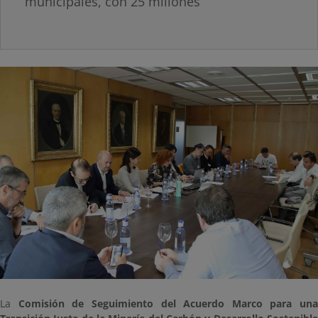
municipales, con 25 millones
La
Comisión de Seguimiento del Acuerdo Marco para una