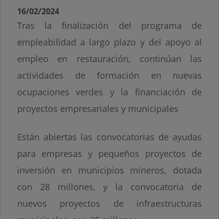
16/02/2024
Tras la finalización del programa de
empleabilidad a largo plazo y del apoyo al
empleo en restauración, continúan las
actividades de formación en nuevas
ocupaciones verdes y la financiación de
proyectos empresariales y municipales
Están abiertas las convocatorias de ayudas
para empresas y pequeños proyectos de
inversión en municipios mineros, dotada
con 28 millones, y la convocatoria de
nuevos proyectos de infraestructuras