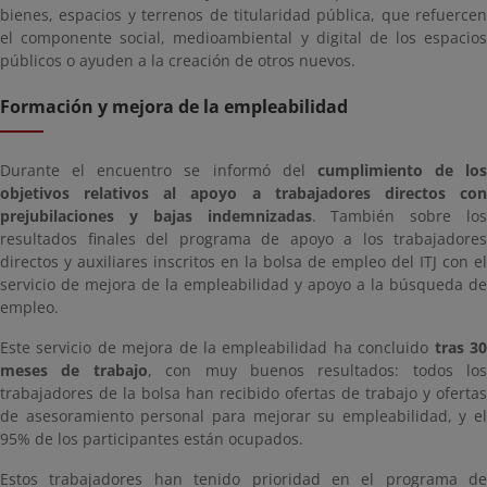
bienes, espacios y terrenos de titularidad pública, que refuercen
el componente social, medioambiental y digital de los espacios
públicos o ayuden a la creación de otros nuevos.
Formación y mejora de la empleabilidad
Durante el encuentro se informó del
cumplimiento de los
objetivos relativos al apoyo a trabajadores directos con
prejubilaciones y bajas indemnizadas
. También sobre los
resultados finales del programa de apoyo a los trabajadores
directos y auxiliares inscritos en la bolsa de empleo del ITJ con el
servicio de mejora de la empleabilidad y apoyo a la búsqueda de
empleo.
Este servicio de mejora de la empleabilidad ha concluido
tras 3
meses de trabajo
, con muy buenos resultados: todos los
trabajadores de la bolsa han recibido ofertas de trabajo y ofertas
de asesoramiento personal para mejorar su empleabilidad, y el
95% de los participantes están ocupados.
Estos trabajadores han tenido prioridad en el programa de