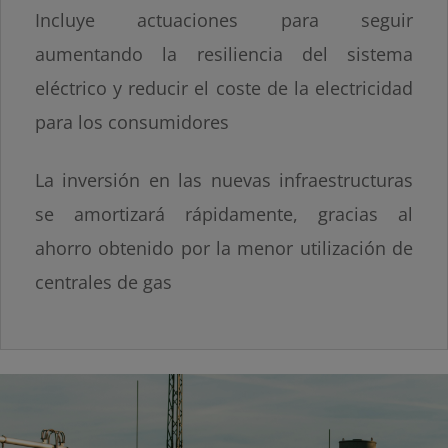
Incluye actuaciones para seguir
aumentando la resiliencia del sistema
eléctrico y reducir el coste de la electricidad
para los consumidores
La inversión en las nuevas infraestructuras
se amortizará rápidamente, gracias al
ahorro obtenido por la menor utilización de
centrales de gas