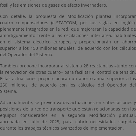
fósil y las emisiones de gases de efecto invernadero.
Con detalle, la propuesta de Modificación plantea incorporar
cuatro compensadores (e-STATCOM, por sus siglas en inglés),
plenamente integrados en la red, que mejorarán la capacidad de
amortiguamiento frente a las oscilaciones inter-área, habituales
en el sistema eléctrico europeo, y proporcionarán un ahorro
superior a los 150 millones anuales, de acuerdo con los cálculos
del Operador del Sistema.
También propone incorporar al sistema 28 reactancias –junto con
la renovación de otras cuatro– para facilitar el control de tensión.
Estas actuaciones proporcionarán un ahorro anual superior a los
250 millones, de acuerdo con los cálculos del Operador del
Sistema.
Adicionalmente, se prevén varias actuaciones en subestaciones y
posiciones de la red de transporte que están relacionadas con los
equipos considerados en la segunda Modificación puntual,
aprobada en julio de 2025, para cubrir necesidades surgidas
durante los trabajos técnicos avanzados de implementación.