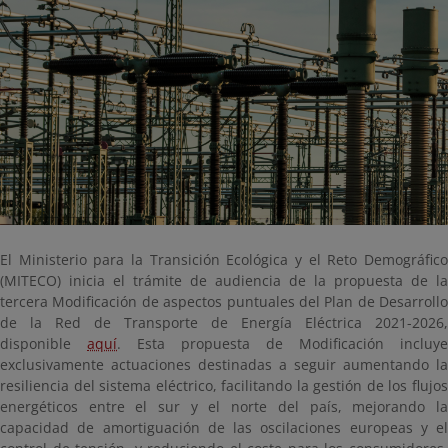
El Ministerio para la Transición Ecológica y el Reto Demográfico
(MITECO) inicia el trámite de audiencia de la propuesta de la
tercera Modificación de aspectos puntuales del Plan de Desarrollo
de la Red de Transporte de Energía Eléctrica 2021-2026,
disponible
aquí
. Esta propuesta de Modificación incluye
exclusivamente actuaciones destinadas a seguir aumentando la
resiliencia del sistema eléctrico, facilitando la gestión de los flujos
energéticos entre el sur y el norte del país, mejorando la
capacidad de amortiguación de las oscilaciones europeas y el