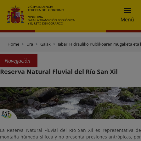
Menú
Home
Ura
Gaiak
Jabari Hidrauliko Publikoaren mugaketa eta 
Navegación
Reserva Natural Fluvial del Río San Xil
La Reserva Natural Fluvial del Río San Xil es representativa de
montaña húmeda silícea y no presenta presiones antrópicas, por