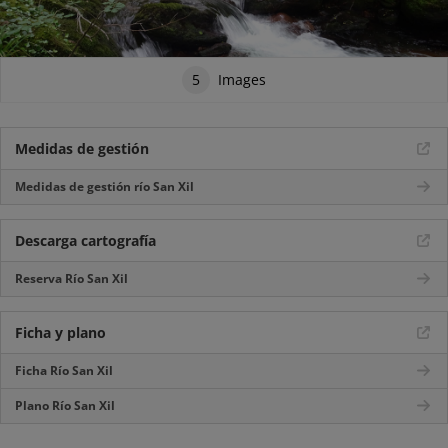
5
Images
Medidas de gestión
Medidas de gestión río San Xil
Descarga cartografía
Reserva Río San Xil
Ficha y plano
Ficha Río San Xil
Plano Río San Xil