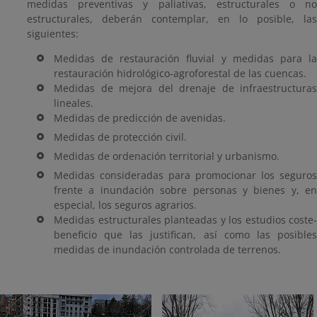
medidas preventivas y paliativas, estructurales o no
estructurales, deberán contemplar, en lo posible, las
siguientes:
Medidas de restauración fluvial y medidas para la
restauración hidrológico-agroforestal de las cuencas.
Medidas de mejora del drenaje de infraestructuras
lineales.
Medidas de predicción de avenidas.
Medidas de protección civil.
Medidas de ordenación territorial y urbanismo.
Medidas consideradas para promocionar los seguros
frente a inundación sobre personas y bienes y, en
especial, los seguros agrarios.
Medidas estructurales planteadas y los estudios coste-
beneficio que las justifican, así como las posibles
medidas de inundación controlada de terrenos.