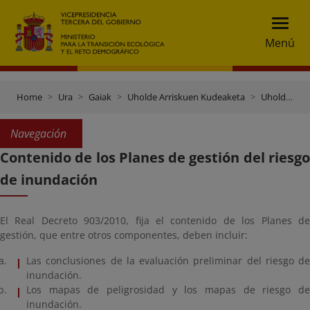
Menú
Home
Ura
Gaiak
Uholde Arriskuen Kudeaketa
Uholde Arriskuak Kudeatzeko Planak
Navegación
Contenido de los Planes de gestión del riesgo
de inundación
El Real Decreto 903/2010, fija el contenido de los Planes de
gestión, que entre otros componentes, deben incluir:
Las conclusiones de la evaluación preliminar del riesgo de
inundación.
Los mapas de peligrosidad y los mapas de riesgo de
inundación.