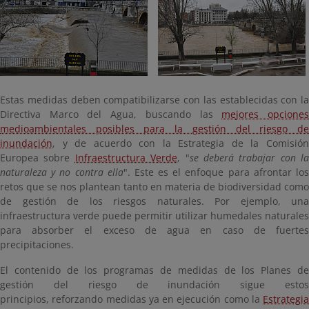
Estas medidas deben compatibilizarse con las establecidas con la
Directiva Marco del Agua, buscando las
mejores opcione
medioambientales posibles para la gestión del riesgo de
inundación
, y de acuerdo con la Estrategia de la Comisión
Europea sobre
Infraestructura Verde
, "
se deberá trabajar con la
naturaleza y no contra ella
". Este es el enfoque para afrontar lo
retos que se nos plantean tanto en materia de biodiversidad como
de gestión de los riesgos naturales. Por ejemplo, una
infraestructura verde puede permitir utilizar humedales naturales
para absorber el exceso de agua en caso de fuertes
precipitaciones.
El contenido de los programas de medidas de los Planes de
gestión del riesgo de inundación sigue estos
principios, reforzando medidas ya en ejecución como la
Estrategia