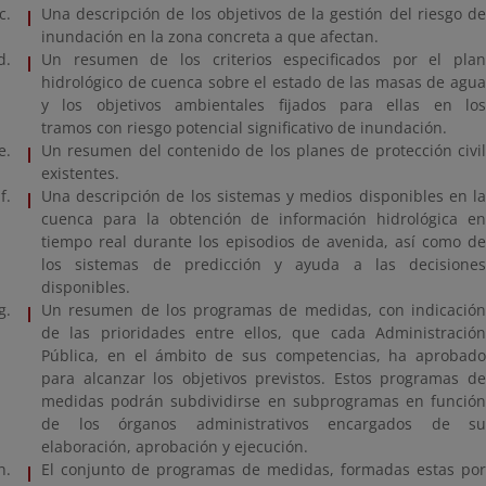
Una descripción de los objetivos de la gestión del riesgo de
inundación en la zona concreta a que afectan.
Un resumen de los criterios especificados por el plan
hidrológico de cuenca sobre el estado de las masas de agua
y los objetivos ambientales fijados para ellas en los
tramos con riesgo potencial significativo de inundación.
Un resumen del contenido de los planes de protección civil
existentes.
Una descripción de los sistemas y medios disponibles en la
cuenca para la obtención de información hidrológica en
tiempo real durante los episodios de avenida, así como de
los sistemas de predicción y ayuda a las decisiones
disponibles.
Un resumen de los programas de medidas, con indicación
de las prioridades entre ellos, que cada Administración
Pública, en el ámbito de sus competencias, ha aprobado
para alcanzar los objetivos previstos. Estos programas de
medidas podrán subdividirse en subprogramas en función
de los órganos administrativos encargados de su
elaboración, aprobación y ejecución.
El conjunto de programas de medidas, formadas estas por