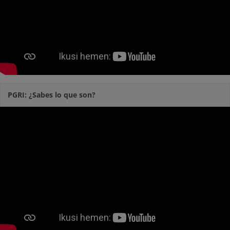
PGRI: ¿Sabes lo que son?