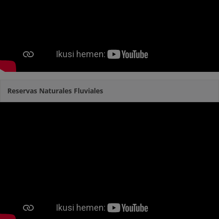
Reservas Naturales Fluviales