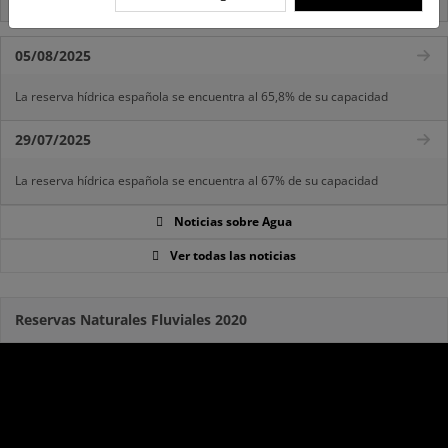
05/08/2025
La reserva hídrica española se encuentra al 65,8% de su capacidad
29/07/2025
La reserva hídrica española se encuentra al 67% de su capacidad
Noticias sobre Agua
Ver todas las noticias
Reservas Naturales Fluviales 2020