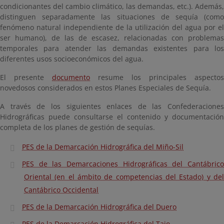
condicionantes del cambio climático, las demandas, etc.). Además,
distinguen separadamente las situaciones de sequía (como
fenómeno natural independiente de la utilización del agua por el
ser humano), de las de escasez, relacionadas con problemas
temporales para atender las demandas existentes para los
diferentes usos socioeconómicos del agua.
El presente
documento
resume los principales aspectos
novedosos considerados en estos Planes Especiales de Sequía.
A través de los siguientes enlaces de las Confederaciones
Hidrográficas puede consultarse el contenido y documentación
completa de los planes de gestión de sequías.
PES de la Demarcación Hidrográfica del Miño-Sil
PES de las Demarcaciones Hidrográficas del Cantábrico
Oriental (en el ámbito de competencias del Estado) y del
Cantábrico Occidental
PES de la Demarcación Hidrográfica del Duero
PES de la Demarcación Hidrográfica del Tajo