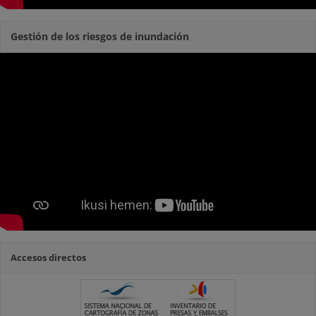
Gestión de los riesgos de inundación
Accesos directos