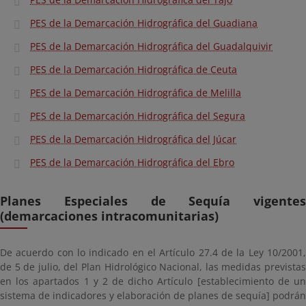
PES de la Demarcación Hidrográfica del Guadiana
PES de la Demarcación Hidrográfica del Guadalquivir
PES de la Demarcación Hidrográfica de Ceuta
PES de la Demarcación Hidrográfica de Melilla
PES de la Demarcación Hidrográfica del Segura
PES de la Demarcación Hidrográfica del Júcar
PES de la Demarcación Hidrográfica del Ebro
Planes Especiales de Sequía vigentes
(demarcaciones intracomunitarias)
De acuerdo con lo indicado en el Artículo 27.4 de la Ley 10/2001,
de 5 de julio, del Plan Hidrológico Nacional, las medidas previstas
en los apartados 1 y 2 de dicho Artículo [establecimiento de un
sistema de indicadores y elaboración de planes de sequía] podrán