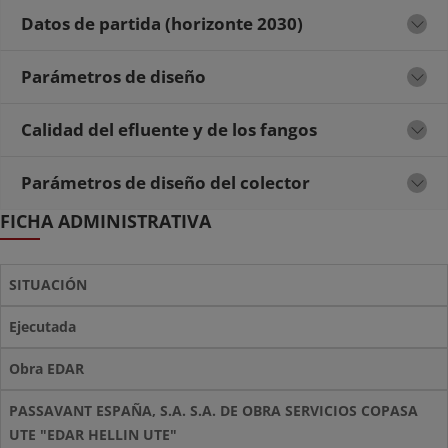
Datos de partida (horizonte 2030)
Parámetros de diseño
Calidad del efluente y de los fangos
Parámetros de diseño del colector
FICHA ADMINISTRATIVA
SITUACIÓN
Ejecutada
Obra EDAR
PASSAVANT ESPAÑA, S.A. S.A. DE OBRA SERVICIOS COPASA
UTE "EDAR HELLIN UTE"