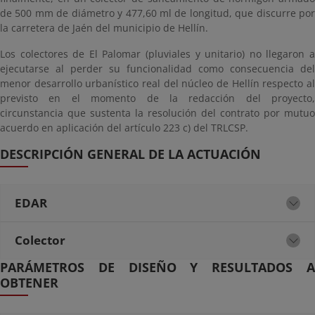
de 500 mm de diámetro y 477,60 ml de longitud, que discurre por
la carretera de Jaén del municipio de Hellín.
Los colectores de El Palomar (pluviales y unitario) no llegaron a
ejecutarse al perder su funcionalidad como consecuencia del
menor desarrollo urbanístico real del núcleo de Hellín respecto al
previsto en el momento de la redacción del proyecto,
circunstancia que sustenta la resolución del contrato por mutuo
acuerdo en aplicación del artículo 223 c) del TRLCSP.
DESCRIPCIÓN GENERAL DE LA ACTUACIÓN
EDAR
Colector
PARÁMETROS DE DISEÑO Y RESULTADOS A
OBTENER