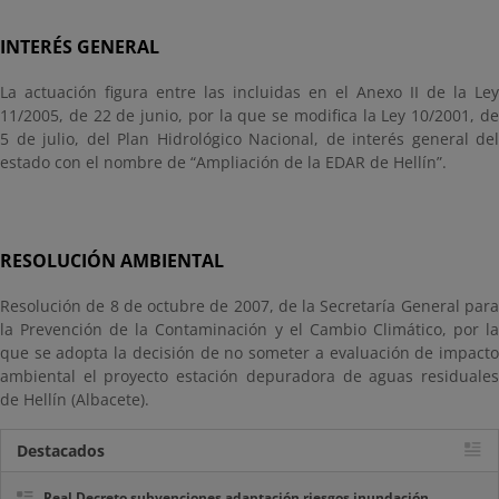
INTERÉS GENERAL
La actuación figura entre las incluidas en el Anexo II de la Ley
11/2005, de 22 de junio, por la que se modifica la Ley 10/2001, de
5 de julio, del Plan Hidrológico Nacional, de interés general del
estado con el nombre de “Ampliación de la EDAR de Hellín”.
RESOLUCIÓN AMBIENTAL
Resolución de 8 de octubre de 2007, de la Secretaría General para
la Prevención de la Contaminación y el Cambio Climático, por la
que se adopta la decisión de no someter a evaluación de impacto
ambiental el proyecto estación depuradora de aguas residuales
de Hellín (Albacete).
Destacados
Real Decreto subvenciones adaptación riesgos inundación