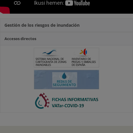
Gestión de los riesgos de inundación
Accesos directos