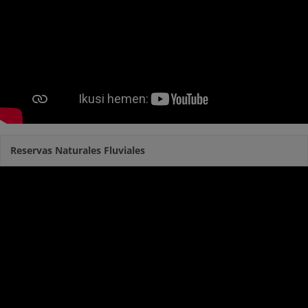
Reservas Naturales Fluviales