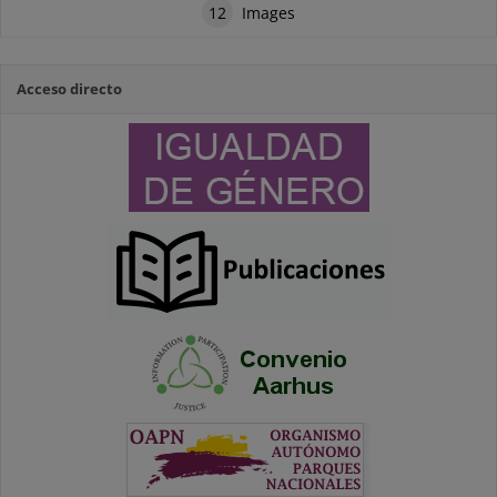
12
Images
Acceso directo