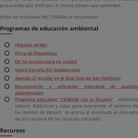
procurando que disfruten al mismo tiempo que aprenden.
Entre las iniciativas del CENEAM se encuentran:
Programas de educación ambiental
Hogares verdes
Finca de Ribavellosa
De mi escuela para mi ciudad
Vivero Escuela Río Guadarrama
Agenda 21 escolar en el Real Sitio de San Ildefonso
Recuperación y utilización educativa de pueblos
abandonados
Programa Educativo "CENEAM con la Escuela"
. Mediant
talleres didácticos y rutas para interpretar el entorno de
los montes de Valsaín se acerca al alumnado al concepto
de uso racional de los recursos naturales
Recursos