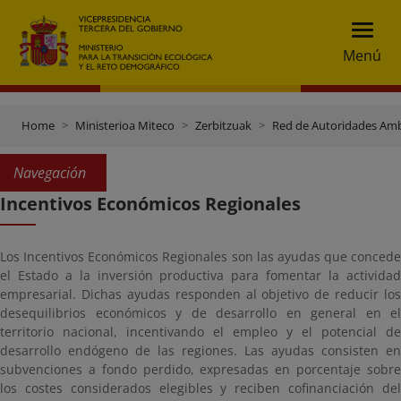
Menú
Home
Ministerioa Miteco
Zerbitzuak
Red de Autoridades Amb
Navegación
Incentivos Económicos Regionales
Los Incentivos Económicos Regionales son las ayudas que concede
el Estado a la inversión productiva para fomentar la actividad
empresarial. Dichas ayudas responden al objetivo de reducir los
desequilibrios económicos y de desarrollo en general en el
territorio nacional, incentivando el empleo y el potencial de
desarrollo endógeno de las regiones. Las ayudas consisten en
subvenciones a fondo perdido, expresadas en porcentaje sobre
los costes considerados elegibles y reciben cofinanciación del