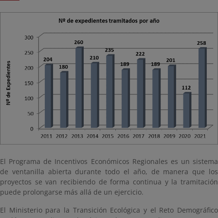
El Programa de Incentivos Económicos Regionales es un sistema
de ventanilla abierta durante todo el año, de manera que los
proyectos se van recibiendo de forma continua y la tramitación
puede prolongarse más allá de un ejercicio.
El Ministerio para la Transición Ecológica y el Reto Demográfico