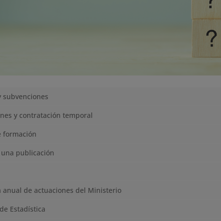
y subvenciones
nes y contratación temporal
e formación
 una publicación
anual de actuaciones del Ministerio
de Estadística