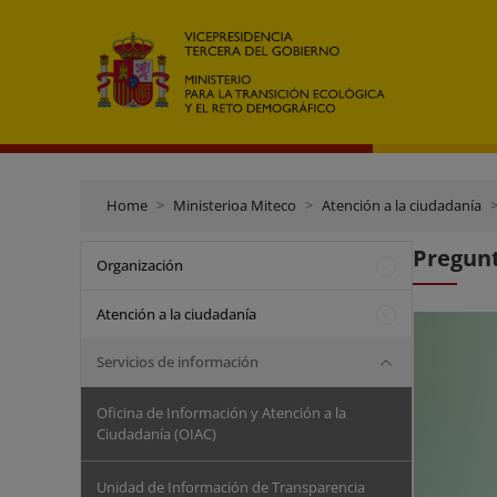
Home
Ministerioa Miteco
Atención a la ciudadanía
Pregunt
Organización
Atención a la ciudadanía
Servicios de información
Oficina de Información y Atención a la
Ciudadanía (OIAC)
Unidad de Información de Transparencia