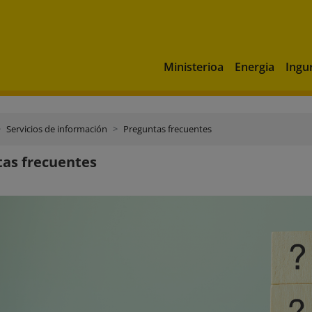
Ministerioa
Energia
Ingu
Servicios de información
Preguntas frecuentes
as frecuentes