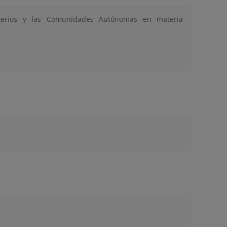
terios y las Comunidades Autónomas en materia