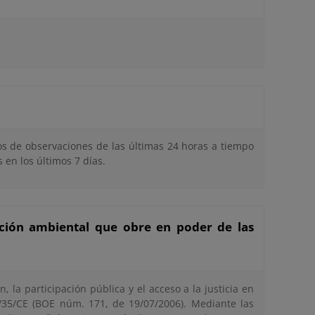
tos de observaciones de las últimas 24 horas a tiempo
 en los últimos 7 días.
ción ambiental que obre en poder de las
, la participación pública y el acceso a la justicia en
/35/CE (BOE núm. 171, de 19/07/2006). Mediante las