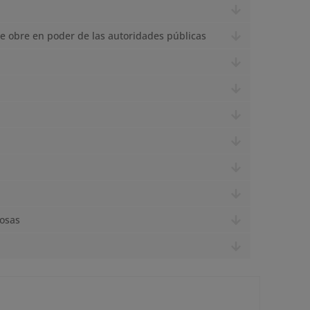
e obre en poder de las autoridades públicas
rosas