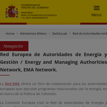
Menú
Home
Ministerioa Miteco
Zerbitzuak
Red de Autoridades Amb
Navegación
Red Europea de Autoridades de Energía y
Gestión / Energy and Managing Authorities
Network, EMA Network.
La
Red EMA
ofrece un foro de colaboración para las autoridade
europeas que ejecutan programas relacionados con la energía, en
el marco de la Política de Cohesión.
La Comisión Europea creó la Red de Autoridades de Energía y