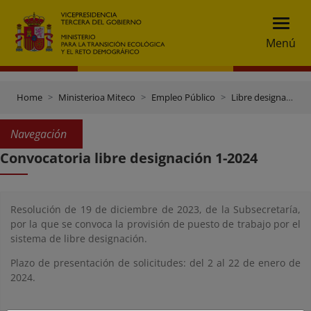
Menú
Home
Ministerioa Miteco
Empleo Público
Libre designación
Navegación
Convocatoria libre designación 1-2024
Resolución de 19 de diciembre de 2023, de la Subsecretaría,
por la que se convoca la provisión de puesto de trabajo por el
sistema de libre designación.
Plazo de presentación de solicitudes: del 2 al 22 de enero de
2024.