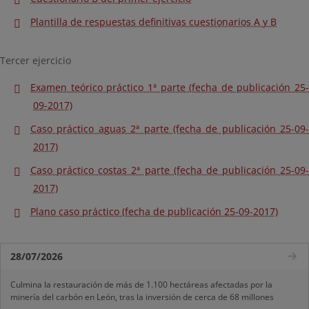
Plantilla de respuestas definitivas cuestionarios A y B
Tercer ejercicio
Examen teórico práctico 1ª parte (fecha de publicación 25-
09-2017)
Caso práctico aguas 2ª parte (fecha de publicación 25-09-
2017)
Caso práctico costas 2ª parte (fecha de publicación 25-09-
2017)
Plano caso práctico (fecha de publicación 25-09-2017)
28/07/2026
Culmina la restauración de más de 1.100 hectáreas afectadas por la
minería del carbón en León, tras la inversión de cerca de 68 millones