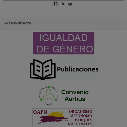
12
Images
Acceso directo