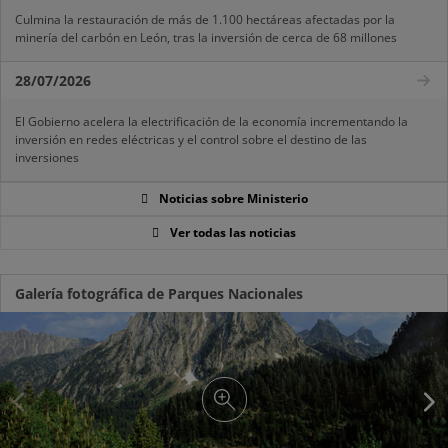
Culmina la restauración de más de 1.100 hectáreas afectadas por la
minería del carbón en León, tras la inversión de cerca de 68 millones
28/07/2026
El Gobierno acelera la electrificación de la economía incrementando la
inversión en redes eléctricas y el control sobre el destino de las
inversiones
Noticias sobre Ministerio
Ver todas las noticias
Galería fotográfica de Parques Nacionales