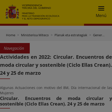
Menú
Home
Ministerioa Miteco
Planak eta estrategiak
Genero Berdintasunerako Plana
Navegación
Actividades en 2022: Circular. Encuentros de
moda circular y sostenible (Ciclo Ellas Crean).
24 y 25 de marzo
Algunas Actuaciones con motivo del 8M, Día internacional de las
Mujeres
Circular. Encuentros de moda circular y
sostenible (Ciclo Ellas Crean). 24 y 25 de marzo