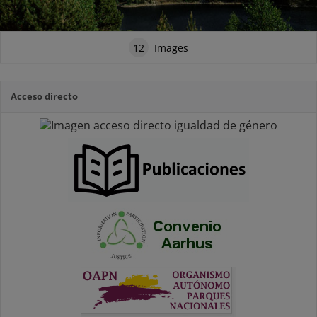
12
Images
Acceso directo