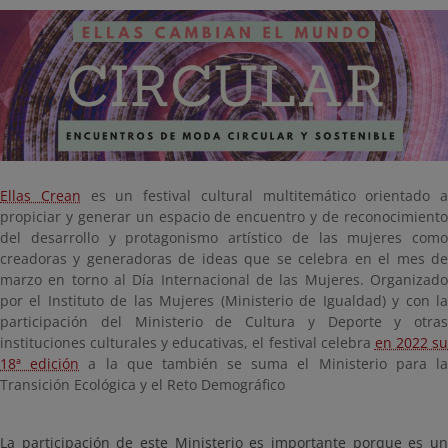
Ellas Crean
es un festival cultural multitemático orientado a
propiciar y generar un espacio de encuentro y de reconocimiento
del desarrollo y protagonismo artístico de las mujeres como
creadoras y generadoras de ideas que se celebra en el mes de
marzo en torno al Día Internacional de las Mujeres. Organizado
por el Instituto de las Mujeres (Ministerio de Igualdad) y con la
participación del Ministerio de Cultura y Deporte y otras
instituciones culturales y educativas, el festival celebra
en 2022 s
18ª edición
a la que también se suma el Ministerio para l
Transición Ecológica y el Reto Demográfico
La participación de este Ministerio es importante porque es un