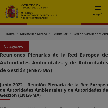
Menú
Home
Ministerioa Miteco
Zerbitzuak
Red de Autoridades Amb
Navegación
Reuniones Plenarias de la Red Europea de
Autoridades Ambientales y de Autoridades
de Gestión (ENEA-MA)
Junio 2022 - Reunión Plenaria de la Red Europea
de Autoridades Ambientales y de Autoridades de
Gestión (ENEA-MA)