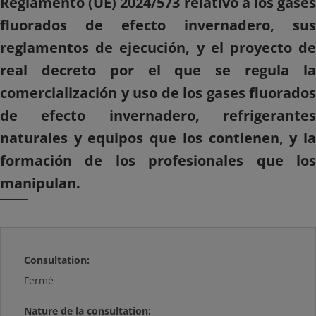
Reglamento (UE) 2024/573 relativo a los gases
fluorados de efecto invernadero, sus
reglamentos de ejecución, y el proyecto de
real decreto por el que se regula la
comercialización y uso de los gases fluorados
de efecto invernadero, refrigerantes
naturales y equipos que los contienen, y la
formación de los profesionales que los
manipulan.
Consultation:
Fermé
Nature de la consultation: