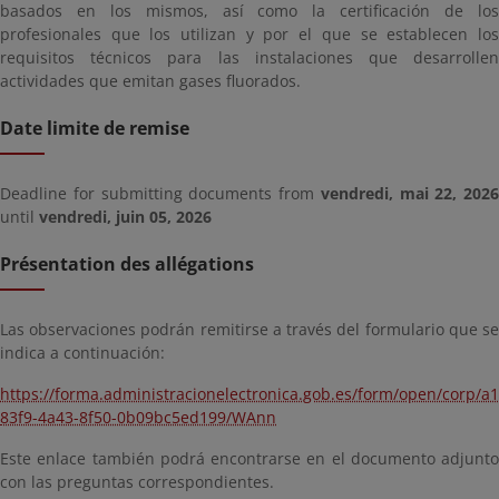
basados en los mismos, así como la certificación de los
profesionales que los utilizan y por el que se establecen los
requisitos técnicos para las instalaciones que desarrollen
actividades que emitan gases fluorados.
Date limite de remise
Deadline for submitting documents from
vendredi, mai 22, 2026
until
vendredi, juin 05, 2026
Présentation des allégations
Las observaciones podrán remitirse a través del formulario que se
indica a continuación:
https://forma.administracionelectronica.gob.es/form/open/corp/a
83f9-4a43-8f50-0b09bc5ed199/WAnn
Este enlace también podrá encontrarse en el documento adjunto
con las preguntas correspondientes.