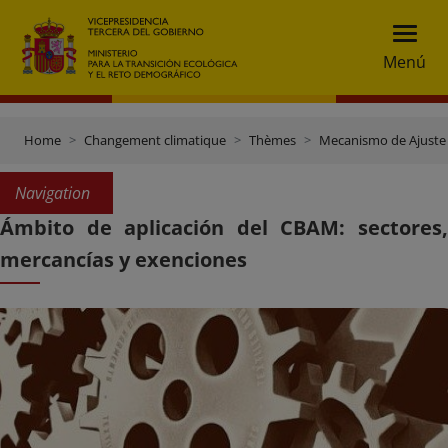
Menú
Home
Changement climatique
Thèmes
Mecanismo de Ajuste
Navigation
Ámbito de aplicación del CBAM: sectores,
mercancías y exenciones