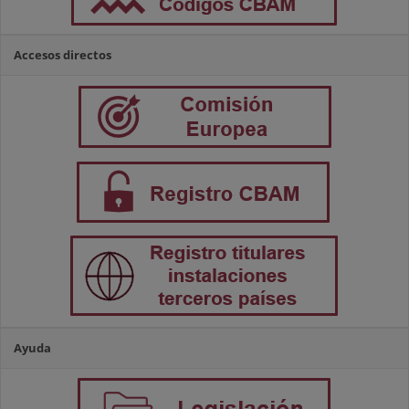
Accesos directos
Ayuda